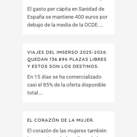
El gasto per cápita en Sanidad de
España se mantiene 400 euros por
debajo de la media de la OCDE....
VIAJES DEL IMSERSO 2025-2026:
QUEDAN 136.896 PLAZAS LIBRES
Y ESTOS SON LOS DESTINOS.
En 15 días se ha comercializado
casi el 85% de la oferta disponible
total....
EL CORAZÓN DE LA MUJER.
El corazón de las mujeres también