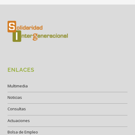
ENLACES
Multimedia
Noticias
Consultas
Actuaciones
Bolsa de Empleo