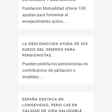
Fundación Mutualidad ofrece 100
ayudas para fomentar el
envejecimiento activo....
LA DESCONOCIDA AYUDA DE 525
EUROS DEL IMSERSO PARA
PENSIONISTAS.
Pueden pedirla los pensionistas no
contributivos de jubilación o
invalidez....
ESPAÑA DESTACA EN
LONGEVIDAD, PERO CAE EN
CALIDAD DE VIDA SALUDABLE,