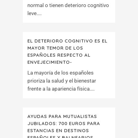
normal o tienen deterioro cognitivo
leve....
EL DETERIORO COGNITIVO ES EL
MAYOR TEMOR DE LOS
ESPAÑOLES RESPECTO AL
ENVEJECIMIENTO-
La mayoría de los españoles
prioriza la salud y el bienestar
frente a la apariencia física....
AYUDAS PARA MUTUALISTAS
JUBILADOS: 700 EUROS PARA
ESTANCIAS EN DESTINOS
ESPAÑOLES Y BALNEARIOS.