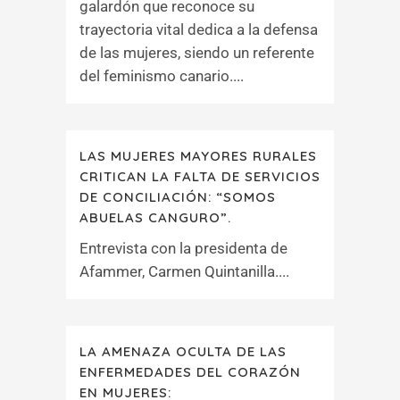
galardón que reconoce su
trayectoria vital dedica a la defensa
de las mujeres, siendo un referente
del feminismo canario....
LAS MUJERES MAYORES RURALES
CRITICAN LA FALTA DE SERVICIOS
DE CONCILIACIÓN: “SOMOS
ABUELAS CANGURO”.
Entrevista con la presidenta de
Afammer, Carmen Quintanilla....
LA AMENAZA OCULTA DE LAS
ENFERMEDADES DEL CORAZÓN
EN MUJERES: