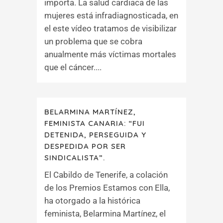
importa. La salud cardiaca de las
mujeres está infradiagnosticada, en
el este vídeo tratamos de visibilizar
un problema que se cobra
anualmente más víctimas mortales
que el cáncer....
BELARMINA MARTÍNEZ,
FEMINISTA CANARIA: “FUI
DETENIDA, PERSEGUIDA Y
DESPEDIDA POR SER
SINDICALISTA”.
El Cabildo de Tenerife, a colación
de los Premios Estamos con Ella,
ha otorgado a la histórica
feminista, Belarmina Martínez, el