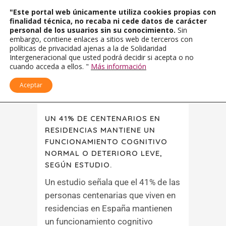
"Este portal web únicamente utiliza cookies propias con
finalidad técnica, no recaba ni cede datos de carácter
personal de los usuarios sin su conocimiento.
Sin
embargo, contiene enlaces a sitios web de terceros con
políticas de privacidad ajenas a la de Solidaridad
Intergeneracional que usted podrá decidir si acepta o no
cuando acceda a ellos. "
Más información
Aceptar
UN 41% DE CENTENARIOS EN
RESIDENCIAS MANTIENE UN
FUNCIONAMIENTO COGNITIVO
NORMAL O DETERIORO LEVE,
SEGÚN ESTUDIO.
Un estudio señala que el 41% de las
personas centenarias que viven en
residencias en España mantienen
un funcionamiento cognitivo