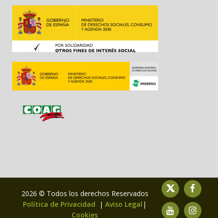
2026 © Todos los derechos Reservados
Política de Privacidad
|
Aviso Legal
|
Cookies