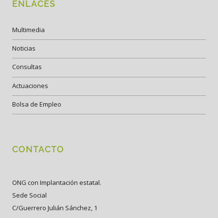
ENLACES
Multimedia
Noticias
Consultas
Actuaciones
Bolsa de Empleo
CONTACTO
ONG con Implantación estatal.
Sede Social
C/Guerrero Julián Sánchez, 1