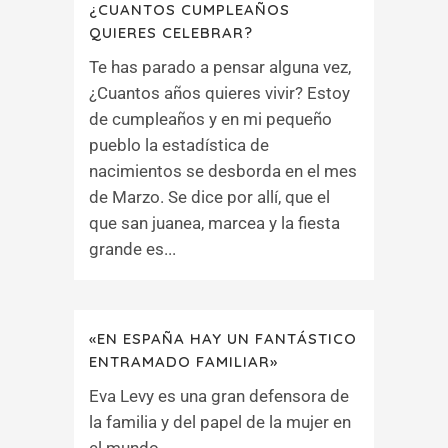
¿CUANTOS CUMPLEAÑOS
QUIERES CELEBRAR?
Te has parado a pensar alguna vez,
¿Cuantos años quieres vivir? Estoy
de cumpleaños y en mi pequeño
pueblo la estadística de
nacimientos se desborda en el mes
de Marzo. Se dice por allí, que el
que san juanea, marcea y la fiesta
grande es...
«EN ESPAÑA HAY UN FANTÁSTICO
ENTRAMADO FAMILIAR»
Eva Levy es una gran defensora de
la familia y del papel de la mujer en