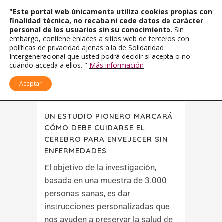
"Este portal web únicamente utiliza cookies propias con
finalidad técnica, no recaba ni cede datos de carácter
personal de los usuarios sin su conocimiento.
Sin
embargo, contiene enlaces a sitios web de terceros con
políticas de privacidad ajenas a la de Solidaridad
Intergeneracional que usted podrá decidir si acepta o no
cuando acceda a ellos. "
Más información
Aceptar
UN ESTUDIO PIONERO MARCARÁ
CÓMO DEBE CUIDARSE EL
CEREBRO PARA ENVEJECER SIN
ENFERMEDADES
El objetivo de la investigación,
basada en una muestra de 3.000
personas sanas, es dar
instrucciones personalizadas que
nos ayuden a preservar la salud de