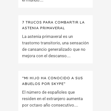
el mundo....
7 TRUCOS PARA COMBARTIR LA
ASTENIA PRIMAVERAL
La astenia primaveral es un
trastorno transitorio, una sensación
de cansancio generalizado que no
mejora con el descanso....
“MI HIJO HA CONOCIDO A SUS
ABUELOS POR SKYPE”
El número de españoles que
residen en el extranjero aumenta
por octavo año consecutivo....