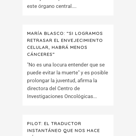
este órgano central....
MARÍA BLASCO: “SI LOGRAMOS
RETRASAR EL ENVEJECIMIENTO
CELULAR, HABRÁ MENOS
CÁNCERES”
"No es una locura entender que se
puede evitar la muerte" y es posible
prolongar la juventud, afirma la
directora del Centro de
Investigaciones Oncológicas...
PILOT: EL TRADUCTOR
INSTANTÁNEO QUE NOS HACE