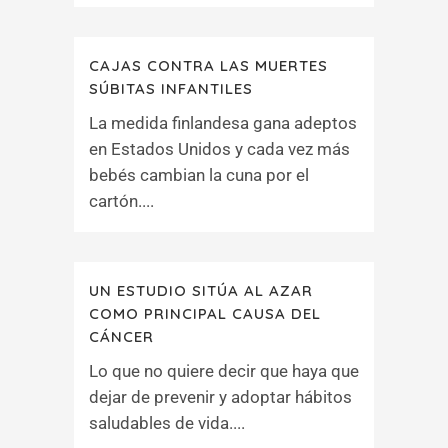
CAJAS CONTRA LAS MUERTES
SÚBITAS INFANTILES
La medida finlandesa gana adeptos
en Estados Unidos y cada vez más
bebés cambian la cuna por el
cartón....
UN ESTUDIO SITÚA AL AZAR
COMO PRINCIPAL CAUSA DEL
CÁNCER
Lo que no quiere decir que haya que
dejar de prevenir y adoptar hábitos
saludables de vida....