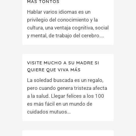
MÁS TONTOS
Hablar varios idiomas es un
privilegio del conocimiento y la
cultura, una ventaja cognitiva, social
y mental, de trabajo del cerebro....
VISITE MUCHO A SU MADRE SI
QUIERE QUE VIVA MÁS
La soledad buscada es un regalo,
pero cuando genera tristeza afecta
a la salud. Llegar felices a los 100
es más fácil en un mundo de
cuidados mutuos...