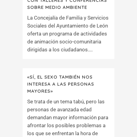
CON TALLERES Y CONFERENCIAS
SOBRE MEDIO AMBIENTE
La Concejalía de Familia y Servicios
Sociales del Ayuntamiento de León
oferta un programa de actividades
de animación socio-comunitaria
dirigidas a los ciudadanos....
«SÍ, EL SEXO TAMBIÉN NOS
INTERESA A LAS PERSONAS
MAYORES»
Se trata de un tema tabú, pero las
personas de avanzada edad
demandan mayor información para
afrontar los posibles problemas a
los que se enfrentan la hora de