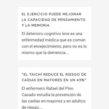
EL EJERCICIO PUEDE MEJORAR
LA CAPACIDAD DE PENSAMIENTO
Y LA MEMORIA
El deterioro cognitivo leve es una
enfermedad médica que es común
con el envejecimiento, pero no es lo
mismo que la demencia....
“EL TAICHÍ REDUCE EL RIESGO DE
CAÍDAS EN MAYORES EN UN 43%”
El enfermero Rafael del Pino
Casado estudia la prevención de
las caídas en mayores y en adultos
de riesgo....