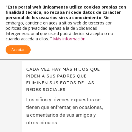
"Este portal web únicamente utiliza cookies propias con
finalidad técnica, no recaba ni cede datos de carácter
personal de los usuarios sin su conocimiento.
Sin
embargo, contiene enlaces a sitios web de terceros con
políticas de privacidad ajenas a la de Solidaridad
Intergeneracional que usted podrá decidir si acepta o no
cuando acceda a ellos. "
Más información
Aceptar
CADA VEZ HAY MÁS HIJOS QUE
PIDEN A SUS PADRES QUE
ELIMINEN SUS FOTOS DE LAS
REDES SOCIALES
Los niños y jóvenes expuestos se
tienen que enfrentar, en ocasiones,
a comentarios de sus amigos y
otros círculos....