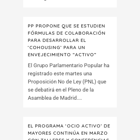
PP PROPONE QUE SE ESTUDIEN
FÓRMULAS DE COLABORACIÓN
PARA DESARROLLAR EL
‘COHOUSING’ PARA UN
ENVEJECIMIENTO “ACTIVO”
El Grupo Parlamentario Popular ha
registrado este martes una
Proposición No de Ley (PNL) que
se debatirá en el Pleno de la
Asamblea de Madrid....
EL PROGRAMA ‘OCIO ACTIVO’ DE
MAYORES CONTINÚA EN MARZO