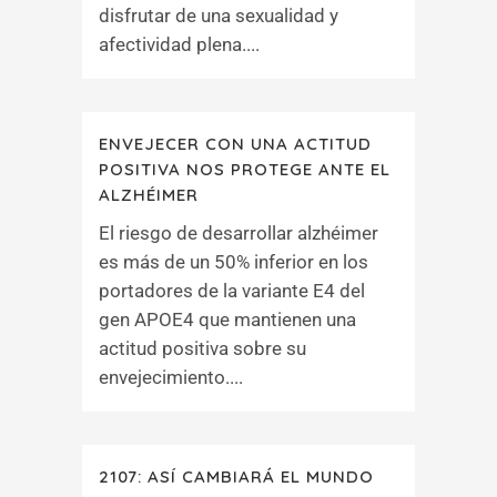
disfrutar de una sexualidad y
afectividad plena....
ENVEJECER CON UNA ACTITUD
POSITIVA NOS PROTEGE ANTE EL
ALZHÉIMER
El riesgo de desarrollar alzhéimer
es más de un 50% inferior en los
portadores de la variante E4 del
gen APOE4 que mantienen una
actitud positiva sobre su
envejecimiento....
2107: ASÍ CAMBIARÁ EL MUNDO