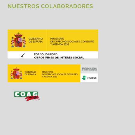
NUESTROS COLABORADORES