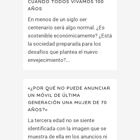
CUANDO TODOS VIVAMOS 100
AÑOS
En menos de un siglo ser
centenario será algo normal. ¿Es
sostenible económicamente? ¿Está
la sociedad preparada para los
desafíos que plantea el nuevo
envejecimiento?...
«¿POR QUÉ NO PUEDE ANUNCIAR
UN MÓVIL DE ÚLTIMA
GENERACIÓN UNA MUJER DE 70
AÑOS?»
La tercera edad no se siente
identificada con la imagen que se
muestra de ella en los anuncios ni