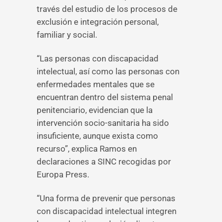
través del estudio de los procesos de
exclusión e integración personal,
familiar y social.
“Las personas con discapacidad
intelectual, así como las personas con
enfermedades mentales que se
encuentran dentro del sistema penal
penitenciario, evidencian que la
intervención socio-sanitaria ha sido
insuficiente, aunque exista como
recurso”, explica Ramos en
declaraciones a SINC recogidas por
Europa Press.
“Una forma de prevenir que personas
con discapacidad intelectual integren