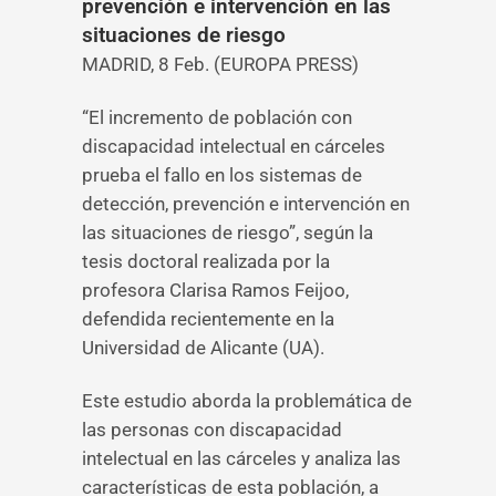
prevención e intervención en las
situaciones de riesgo
MADRID, 8 Feb. (EUROPA PRESS)
“El incremento de población con
discapacidad intelectual en cárceles
prueba el fallo en los sistemas de
detección, prevención e intervención en
las situaciones de riesgo”, según la
tesis doctoral realizada por la
profesora Clarisa Ramos Feijoo,
defendida recientemente en la
Universidad de Alicante (UA).
Este estudio aborda la problemática de
las personas con discapacidad
intelectual en las cárceles y analiza las
características de esta población, a