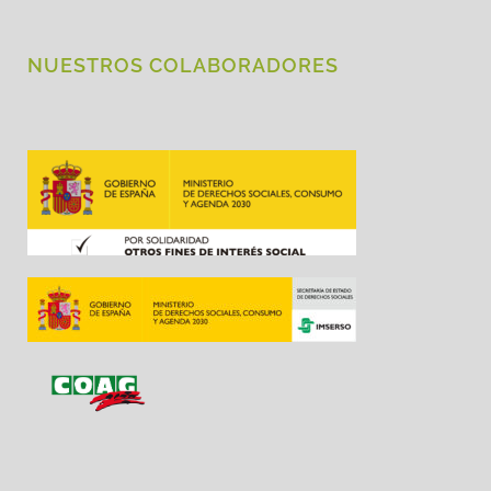
NUESTROS COLABORADORES