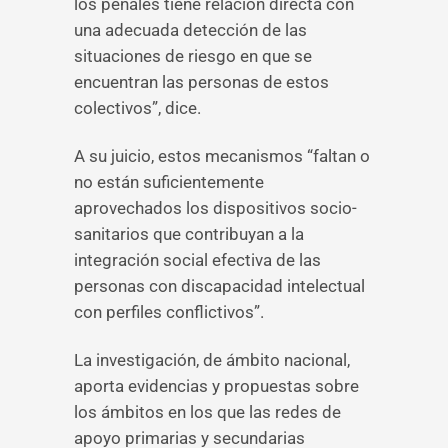
los penales tiene relación directa con
una adecuada detección de las
situaciones de riesgo en que se
encuentran las personas de estos
colectivos”, dice.
A su juicio, estos mecanismos “faltan o
no están suficientemente
aprovechados los dispositivos socio-
sanitarios que contribuyan a la
integración social efectiva de las
personas con discapacidad intelectual
con perfiles conflictivos”.
La investigación, de ámbito nacional,
aporta evidencias y propuestas sobre
los ámbitos en los que las redes de
apoyo primarias y secundarias