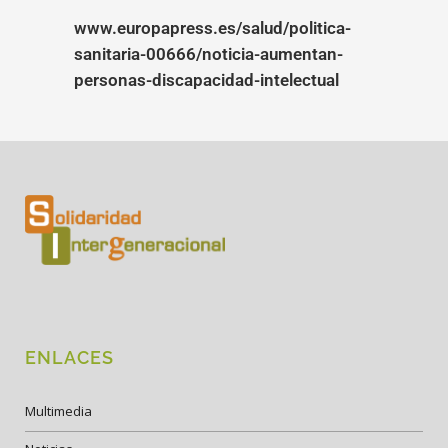
www.europapress.es/salud/politica-
sanitaria-00666/noticia-aumentan-
personas-discapacidad-intelectual
ENLACES
Multimedia