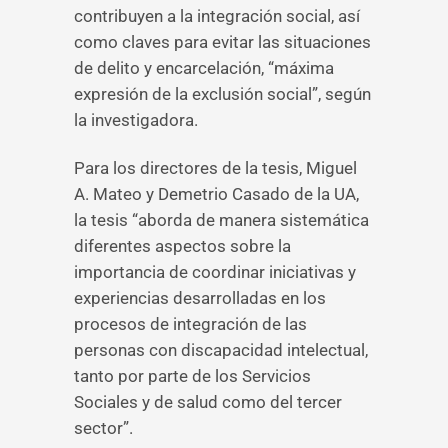
contribuyen a la integración social, así
como claves para evitar las situaciones
de delito y encarcelación, “máxima
expresión de la exclusión social”, según
la investigadora.
Para los directores de la tesis, Miguel
A. Mateo y Demetrio Casado de la UA,
la tesis “aborda de manera sistemática
diferentes aspectos sobre la
importancia de coordinar iniciativas y
experiencias desarrolladas en los
procesos de integración de las
personas con discapacidad intelectual,
tanto por parte de los Servicios
Sociales y de salud como del tercer
sector”.