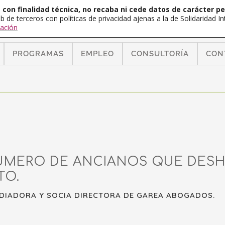
con finalidad técnica, no recaba ni cede datos de carácter pe
b de terceros con políticas de privacidad ajenas a la de Solidaridad 
ación
PROGRAMAS
EMPLEO
CONSULTORÍA
CON
MERO DE ANCIANOS QUE DESH
TO.
DIADORA Y SOCIA DIRECTORA DE GAREA ABOGADOS.