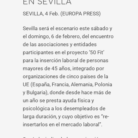
EN SEVILLA
SEVILLA, 4 Feb. (EUROPA PRESS)
Sevilla será el escenario este sábado y
el domingo, 6 de febrero, del encuentro
de las asociaciones y entidades
participantes en el proyecto ’50 Fit’
para la inserción laboral de personas
mayores de 45 años, integrado por
organizaciones de cinco países de la
UE (España, Francia, Alemania, Polonia
y Bulgaria), donde desde hace más de
un año se presta ayuda física y
psicológica a los desempleados de
larga duración, y cuyo objetivo es “re-
insertarlos en el mercado laboral”.