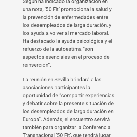
Según ha indicado la organización en
una nota, ’50 Fit’ promociona la salud y
la prevención de enfermedades entre
los desempleados de larga duración, y
los ayuda a volver al mercado laboral.
Ha destacado la ayuda psicológica y el
refuerzo de la autoestima “son
aspectos esenciales en el proceso de
reinserción”.
La reunión en Sevilla brindará a las
asociaciones participantes la
oportunidad de “compartir experiencias
y debatir sobre la presente situación de
los desempleados de larga duración en
Europa”. Además, el encuentro servirá
también para organizar la Conferencia
Transnacional ’50 Fit’, que tendrá lugar