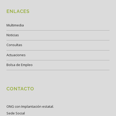
ENLACES
Multimedia
Noticias
Consultas
Actuaciones
Bolsa de Empleo
CONTACTO
ONG con Implantación estatal.
Sede Social