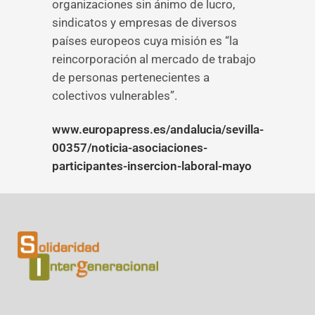
organizaciones sin ánimo de lucro,
sindicatos y empresas de diversos
países europeos cuya misión es “la
reincorporación al mercado de trabajo
de personas pertenecientes a
colectivos vulnerables”.
www.europapress.es/andalucia/sevilla-
00357/noticia-asociaciones-
participantes-insercion-laboral-mayo