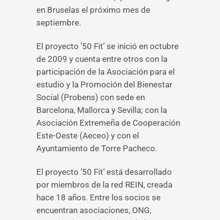
en Bruselas el próximo mes de
septiembre.
El proyecto ’50 Fit’ se inició en octubre
de 2009 y cuenta entre otros con la
participación de la Asociación para el
estudio y la Promoción del Bienestar
Social (Probens) con sede en
Barcelona, Mallorca y Sevilla; con la
Asociación Extremeña de Cooperación
Este-Oeste (Aeceo) y con el
Ayuntamiento de Torre Pacheco.
El proyecto ’50 Fit’ está desarrollado
por miembros de la red REIN, creada
hace 18 años. Entre los socios se
encuentran asociaciones, ONG,