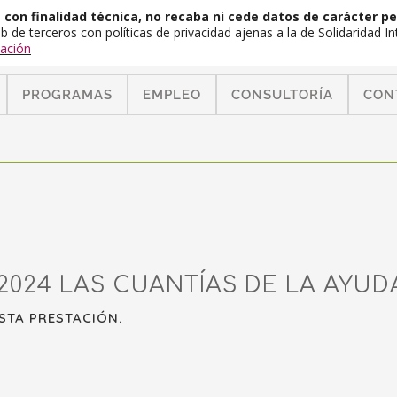
con finalidad técnica, no recaba ni cede datos de carácter pe
b de terceros con políticas de privacidad ajenas a la de Solidaridad 
ación
PROGRAMAS
EMPLEO
CONSULTORÍA
CON
2024 LAS CUANTÍAS DE LA AYUD
STA PRESTACIÓN.