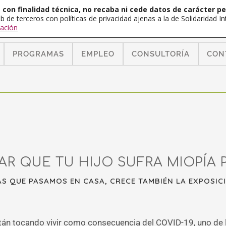
con finalidad técnica, no recaba ni cede datos de carácter pe
b de terceros con políticas de privacidad ajenas a la de Solidaridad 
ación
PROGRAMAS
EMPLEO
CONSULTORÍA
CON
AR QUE TU HIJO SUFRA MIOPÍA 
 QUE PASAMOS EN CASA, CRECE TAMBIÉN LA EXPOSICI
tán tocando vivir como consecuencia del COVID-19, uno de l