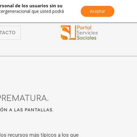
rsonal de los usuarios sin su
Intergeneracional que usted podrá
Aceptar
TACTO
PREMATURA.
ÓN A LAS PANTALLAS.
os recursos más típicos a los que