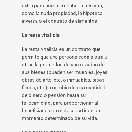
extra para complementar la pensión,
como la nuda propiedad, la hipoteca
inversa o el contrato de alimentos.
La renta vitalicia
La renta vitalicia es un contrato que
permite que una persona ceda a otra u
otras la propiedad de uno o varios de
sus bienes (pueden ser muebles, joyas,
obras de arte, etc. o inmuebles, pisos,
fincas, etc.) a cambio de una cantidad
de dinero o pensión hasta su
fallecimiento, para proporcionar al
beneficiario una renta a partir de un
momento determinado de su vida.