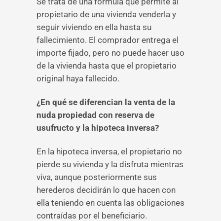
Se trata de una fórmula que permite al
propietario de una vivienda venderla y
seguir viviendo en ella hasta su
fallecimiento. El comprador entrega el
importe fijado, pero no puede hacer uso
de la vivienda hasta que el propietario
original haya fallecido.
¿En qué se diferencian la venta de la
nuda propiedad con reserva de
usufructo y la hipoteca inversa?
En la hipoteca inversa, el propietario no
pierde su vivienda y la disfruta mientras
viva, aunque posteriormente sus
herederos decidirán lo que hacen con
ella teniendo en cuenta las obligaciones
contraídas por el beneficiario.