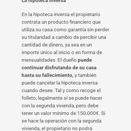
La hipoteca inversa
En la hipoteca inversa el propietario
contrata un producto financiero que
utiliza su casa como garantía sin perder
su titularidad a cambio de percibir una
cantidad de dinero, ya sea en un
importe único al inicio o en forma de
mensualidades. El dueño
puede
continuar disfrutando de su casa
hasta su fallecimiento,
y también
puede cancelar la hipoteca inversa
cuando desee. Tal y como recoge el
folleto, legalmente sí se puede hacer
con la segunda vivienda, pero debe
tener un valor mínimo de 150.000€. Si
se hace la operación con la segunda
vivienda, el propietario no podrá