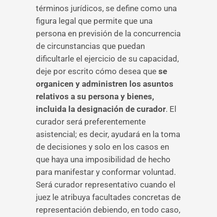
términos jurídicos, se define como una
figura legal que permite que una
persona en previsión de la concurrencia
de circunstancias que puedan
dificultarle el ejercicio de su capacidad,
deje por escrito cómo desea que
se
organicen y administren los asuntos
relativos a su persona y bienes,
incluida la designación de curador
. El
curador será preferentemente
asistencial; es decir, ayudará en la toma
de decisiones y solo en los casos en
que haya una imposibilidad de hecho
para manifestar y conformar voluntad.
Será curador representativo cuando el
juez le atribuya facultades concretas de
representación debiendo, en todo caso,