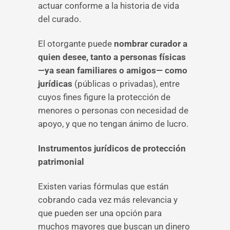
actuar conforme a la historia de vida
del curado.
El otorgante puede
nombrar curador a
quien desee, tanto a personas físicas
—ya sean familiares o amigos— como
jurídicas
(públicas o privadas), entre
cuyos fines figure la protección de
menores o personas con necesidad de
apoyo, y que no tengan ánimo de lucro.
Instrumentos jurídicos de protección
patrimonial
Existen varias fórmulas que están
cobrando cada vez más relevancia y
que pueden ser una opción para
muchos mayores que buscan un dinero