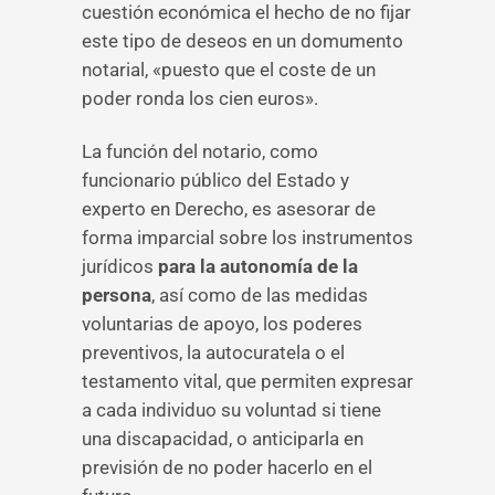
cuestión económica el hecho de no fijar
este tipo de deseos en un domumento
notarial, «puesto que el coste de un
poder ronda los cien euros».
La función del notario, como
funcionario público del Estado y
experto en Derecho, es asesorar de
forma imparcial sobre los instrumentos
jurídicos
para la autonomía de la
persona
, así como de las medidas
voluntarias de apoyo, los poderes
preventivos, la autocuratela o el
testamento vital, que permiten expresar
a cada individuo su voluntad si tiene
una discapacidad, o anticiparla en
previsión de no poder hacerlo en el