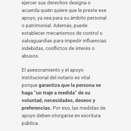
ejercer sus derechos designa o
acuerda quién quiere que le preste ese
apoyo, ya sea para su ámbito personal
o patrimonial. Además, puede
establecer mecanismos de control o
salvaguardias para impedir influencias
indebidas, conflictos de interés o
abusos.
El asesoramiento y el apoyo
institucional del notario es vital
porque
garantiza que la persona se
haga “un traje a medida”
de su
voluntad, necesidades, deseos y
preferencias.
Por eso, las medidas de
apoyo deben otorgarse en escritura
pública.