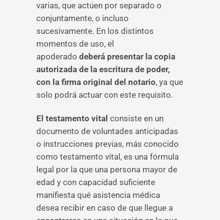
varias, que actúen por separado o
conjuntamente, o incluso
sucesivamente. En los distintos
momentos de uso, el
apoderado
deberá presentar la copia
autorizada de la escritura de poder,
con la firma original del notario
, ya que
solo podrá actuar con este requisito.
El testamento vital
consiste en un
documento de voluntades anticipadas
o instrucciones previas, más conocido
como testamento vital, es una fórmula
legal por la que una persona mayor de
edad y con capacidad suficiente
manifiesta qué asistencia médica
desea recibir en caso de que llegue a