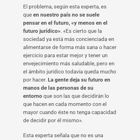
El problema, según esta experta, es
que
en nuestro país no se suele
pensar en el futuro, «y menos en el
futuro jurídico»
. «Es cierto que la
sociedad ya está más concienciada en
alimentarse de forma más sana o hacer
ejercicio para estar mejor y tener un
envejecimiento más saludable, pero en
el ámbito jurídico todavía queda mucho
por hacer.
La gente deja su futuro en
manos de las personas de su
entorno
que son las que decidirán lo
que hacen en cada momento con el
mayor cuando éste no tenga capacidad
de decidir por él mismo».
Esta experta señala que no es una