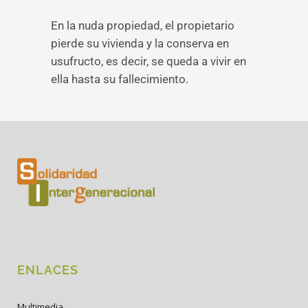
En la nuda propiedad, el propietario
pierde su vivienda y la conserva en
usufructo, es decir, se queda a vivir en
ella hasta su fallecimiento.
ENLACES
Multimedia