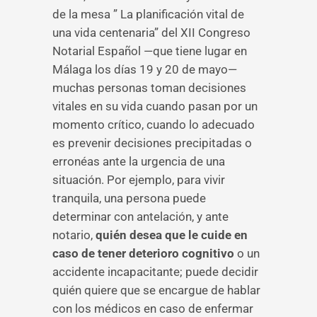
de la mesa ” La planificación vital de
una vida centenaria” del XII Congreso
Notarial Español —que tiene lugar en
Málaga los días 19 y 20 de mayo—
muchas personas toman decisiones
vitales en su vida cuando pasan por un
momento crítico, cuando lo adecuado
es prevenir decisiones precipitadas o
erronéas ante la urgencia de una
situación. Por ejemplo, para vivir
tranquila, una persona puede
determinar con antelación, y ante
notario,
quién desea que le cuide en
caso de tener deterioro cognitivo
o un
accidente incapacitante; puede decidir
quién quiere que se encargue de hablar
con los médicos en caso de enfermar