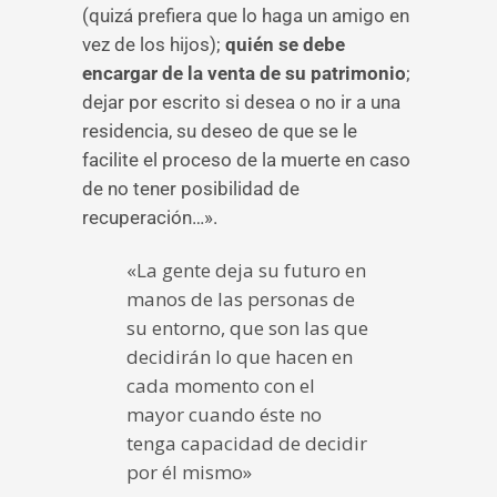
(quizá prefiera que lo haga un amigo en
vez de los hijos);
quién se debe
encargar de la venta de su patrimonio
;
dejar por escrito si desea o no ir a una
residencia, su deseo de que se le
facilite el proceso de la muerte en caso
de no tener posibilidad de
recuperación…».
«La gente deja su futuro en
manos de las personas de
su entorno, que son las que
decidirán lo que hacen en
cada momento con el
mayor cuando éste no
tenga capacidad de decidir
por él mismo»