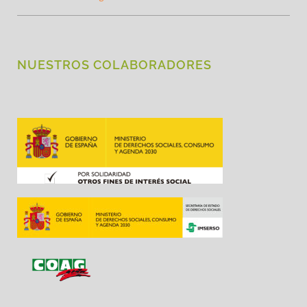
NUESTROS COLABORADORES