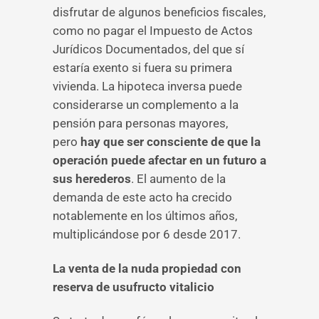
disfrutar de algunos beneficios fiscales,
como no pagar el Impuesto de Actos
Jurídicos Documentados, del que sí
estaría exento si fuera su primera
vivienda. La hipoteca inversa puede
considerarse un complemento a la
pensión para personas mayores,
pero
hay que ser consciente de que la
operación puede afectar en un futuro a
sus herederos
. El aumento de la
demanda de este acto ha crecido
notablemente en los últimos años,
multiplicándose por 6 desde 2017.
La venta de la nuda propiedad con
reserva de usufructo vitalicio