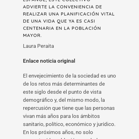
ADVIERTE LA CONVENIENCIA DE
REALIZAR UNA PLANIFICACIÓN VITAL
DE UNA VIDA QUE YA ES CASI
CENTENARIA EN LA POBLACIÓN
MAYOR.
Laura Peraita
Enlace noticia original
El envejecimiento de la sociedad es uno
de los retos más determinantes de
este siglo desde el punto de vista
demográfico y, del mismo modo, la
repercusión que tiene que las personas
vivan más años para los ámbitos
sanitario, político, económico y jurídico.
En los próximos años, no solo