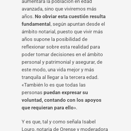
aumentará la población en edad
avanzada, sino que viviremos más
años.
No obviar esta cuestión resulta
fundamental
, según apuntan desde el
ámbito notarial, puesto que vivir más
años supone la posibilidad de
reflexionar sobre esta realidad para
poder tomar decisiones en el ámbito
personal y patrimonial y asegurar, de
este modo, una vida mejor y más
tranquila al llegar a la tercera edad.
«También lo es que todas las
personas
puedan expresar su
voluntad, contando con los apoyos
que requieran para ello
».
Y es que, tal y como señala Isabel
Louro, notaria de Orense y moderadora