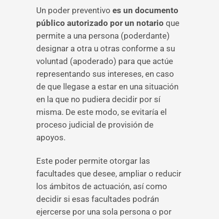
Un poder preventivo
es un documento
público autorizado por un notario
que
permite a una persona (poderdante)
designar a otra u otras conforme a su
voluntad (apoderado) para que actúe
representando sus intereses, en caso
de que llegase a estar en una situación
en la que no pudiera decidir por sí
misma. De este modo, se evitaría el
proceso judicial de provisión de
apoyos.
Este poder permite otorgar las
facultades que desee, ampliar o reducir
los ámbitos de actuación, así como
decidir si esas facultades podrán
ejercerse por una sola persona o por