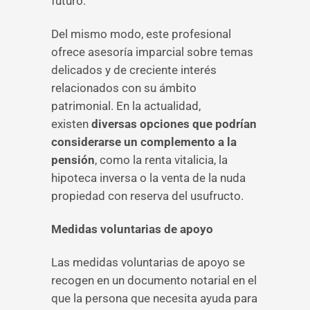
futuro.
Del mismo modo, este profesional
ofrece asesoría imparcial sobre temas
delicados y de creciente interés
relacionados con su ámbito
patrimonial. En la actualidad,
existen
diversas opciones que podrían
considerarse un complemento a la
pensión
, como la renta vitalicia, la
hipoteca inversa o la venta de la nuda
propiedad con reserva del usufructo.
Medidas voluntarias de apoyo
Las medidas voluntarias de apoyo se
recogen en un documento notarial en el
que la persona que necesita ayuda para