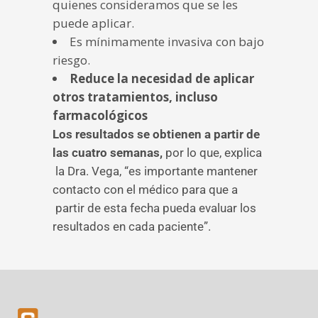
quienes consideramos que se les
puede aplicar.
Es mínimamente invasiva con bajo
riesgo.
Reduce la necesidad de aplicar
otros tratamientos, incluso
farmacológicos
Los resultados se obtienen a partir de
las cuatro semanas,
por lo que, explica
la Dra. Vega, “es importante mantener
contacto con el médico para que a
partir de esta fecha pueda evaluar los
resultados en cada paciente”.