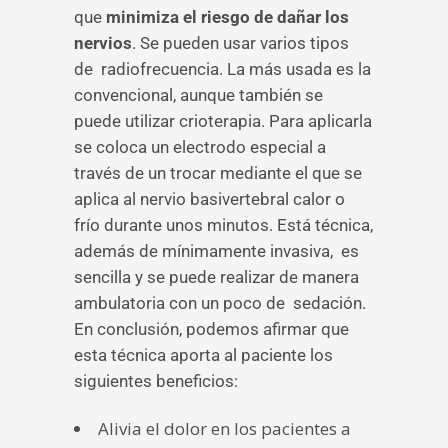
que
minimiza el riesgo de dañar los
nervios
. Se pueden usar varios tipos
de radiofrecuencia. La más usada es la
convencional, aunque también se
puede utilizar crioterapia. Para aplicarla
se coloca un electrodo especial a
través de un trocar mediante el que se
aplica al nervio basivertebral calor o
frío durante unos minutos. Está técnica,
además de mínimamente invasiva, es
sencilla y se puede realizar de manera
ambulatoria con un poco de sedación.
En conclusión, podemos afirmar que
esta técnica aporta al paciente los
siguientes beneficios:
Alivia el dolor en los pacientes a