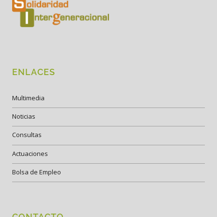
ENLACES
Multimedia
Noticias
Consultas
Actuaciones
Bolsa de Empleo
CONTACTO