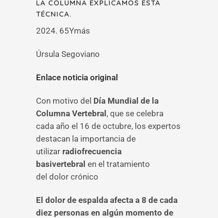
LA COLUMNA EXPLICAMOS ESTA
TÉCNICA.
2024. 65Ymás
Úrsula Segoviano
Enlace noticia original
Con motivo del
Día Mundial de la
Columna Vertebral
, que se celebra
cada año el 16 de octubre, los expertos
destacan la importancia de
utilizar
radiofrecuencia
basivertebral
en el tratamiento
del dolor crónico
El dolor de espalda afecta a 8 de cada
diez personas en algún momento de