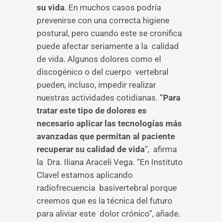
su vida
. En muchos casos podría
prevenirse con una correcta higiene
postural, pero cuando este se cronifica
puede afectar seriamente a la calidad
de vida. Algunos dolores como el
discogénico o del cuerpo vertebral
pueden, incluso, impedir realizar
nuestras actividades cotidianas.
“Para
tratar este tipo de dolores es
necesario aplicar las tecnologías más
avanzadas que permitan al paciente
recuperar su calidad de vida
“, afirma
la Dra. Iliana Araceli Vega. “En Instituto
Clavel estamos aplicando
radiofrecuencia basivertebral porque
creemos que es la técnica del futuro
para aliviar este dolor crónico”, añade.