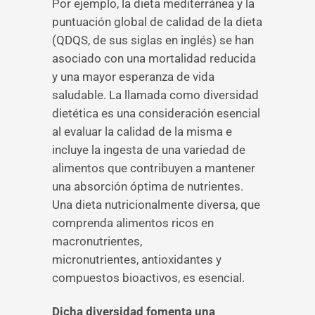
Por ejemplo, la dieta mediterránea y la
puntuación global de calidad de la dieta
(QDQS, de sus siglas en inglés) se han
asociado con una mortalidad reducida
y una mayor esperanza de vida
saludable. La llamada como diversidad
dietética es una consideración esencial
al evaluar la calidad de la misma e
incluye la ingesta de una variedad de
alimentos que contribuyen a mantener
una absorción óptima de nutrientes.
Una dieta nutricionalmente diversa, que
comprenda alimentos ricos en
macronutrientes,
micronutrientes, antioxidantes y
compuestos bioactivos, es esencial.
Dicha diversidad fomenta una