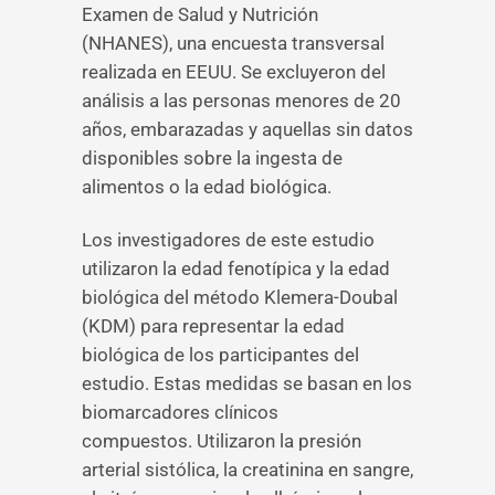
Examen de Salud y Nutrición
(NHANES), una encuesta transversal
realizada en EEUU. Se excluyeron del
análisis a las personas menores de 20
años, embarazadas y aquellas sin datos
disponibles sobre la ingesta de
alimentos o la edad biológica.
Los investigadores de este estudio
utilizaron la edad fenotípica y la edad
biológica del método Klemera-Doubal
(KDM) para representar la edad
biológica de los participantes del
estudio. Estas medidas se basan en los
biomarcadores clínicos
compuestos. Utilizaron la presión
arterial sistólica, la creatinina en sangre,