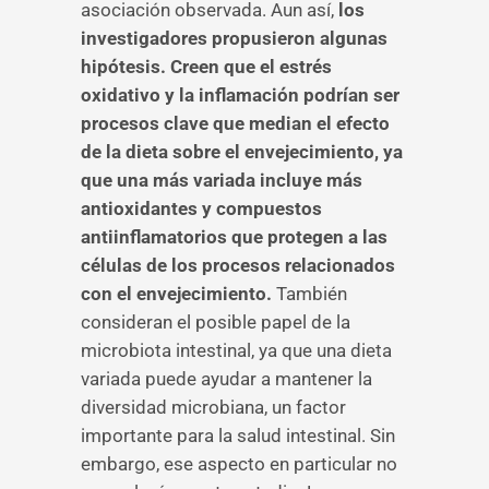
asociación observada. Aun así,
los
investigadores propusieron algunas
hipótesis. Creen que el estrés
oxidativo y la inflamación podrían ser
procesos clave que median el efecto
de la dieta sobre el envejecimiento, ya
que una más variada incluye más
antioxidantes y compuestos
antiinflamatorios que protegen a las
células de los procesos relacionados
con el envejecimiento.
También
consideran el posible papel de la
microbiota intestinal, ya que una dieta
variada puede ayudar a mantener la
diversidad microbiana, un factor
importante para la salud intestinal. Sin
embargo, ese aspecto en particular no