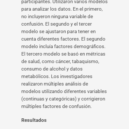
participantes. Utilizaron varios modelos
para analizar los datos. En el primero,
no incluyeron ninguna variable de
confusión. El segundo y el tercer
modelo se ajustaron para tener en
cuenta diferentes factores. El segundo
modelo incluía factores demográficos.
El tercero modelo se basó en métricas
de salud, como cáncer, tabaquismo,
consumo de alcohol y datos
metabólicos. Los investigadores
realizaron múltiples análisis de
modelos utilizando diferentes variables
(continuas y categóricas) y corrigieron
múltiples factores de confusión.
Resultados