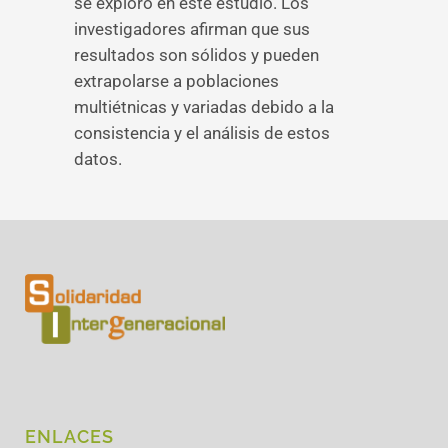
se exploró en este estudio. Los
investigadores afirman que sus
resultados son sólidos y pueden
extrapolarse a poblaciones
multiétnicas y variadas debido a la
consistencia y el análisis de estos
datos.
ENLACES