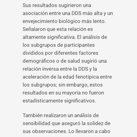
Sus resultados sugirieron una
asociación entre una DDS más alta y un
envejecimiento biológico más lento.
Señalaron que esta relación es
altamente significativa. El análisis de
los subgrupos de participantes
divididos por diferentes factores
demográficos o de salud sugirió una
relación inversa entre la DDS y la
aceleración de la edad fenotípica entre
los subgrupos; sin embargo, estos
resultados en su mayoría no fueron
estadísticamente significativos.
También realizaron un análisis de
sensibilidad que aseguró la solidez de
sus observaciones. Lo llevaron a cabo