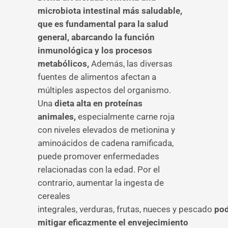
microbiota intestinal más saludable,
que es fundamental para la salud
general, abarcando la función
inmunológica y los procesos
metabólicos,
Además, las diversas
fuentes de alimentos afectan a
múltiples aspectos del organismo.
Una
dieta alta en proteínas
animales,
especialmente carne roja
con niveles elevados de metionina y
aminoácidos de cadena ramificada,
puede promover enfermedades
relacionadas con la edad. Por el
contrario, aumentar la ingesta de
cereales
integrales, verduras, frutas, nueces y pescado
pod
mitigar eficazmente el envejecimiento