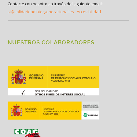
Contacte con nosotros a través del siguiente email:
si@solidaridadintergeneracional.es
Accesibilidad
NUESTROS COLABORADORES