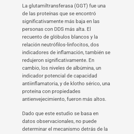
La glutamiltransferasa (GGT) fue una
de las proteínas que se encontró
significativamente más baja en las
personas con DDS más alta. El
recuento de glóbulos blancos y la
relación neutrófilos-linfocitos, dos
indicadores de inflamación, también se
redujeron significativamente. En
cambio, los niveles de albúmina, un
indicador potencial de capacidad
antiinflamatoria, y de klotho sérico, una
proteína con propiedades
antienvejecimiento, fueron más altos.
Dado que este estudio se basa en
datos observacionales, no puede
determinar el mecanismo detrás de la