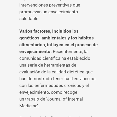
intervenciones preventivas que
promuevan un envejecimiento
saludable.
Varios factores, incluidos los
genéticos, ambientales y los hábitos
alimentarios, influyen en el proceso de
envejecimiento.
Recientemente, la
comunidad científica ha establecido
una serie de herramientas de
evaluación de la calidad dietética que
han demostrado tener fuertes vínculos
con las enfermedades crónicas y el
envejecimiento, como recoge
un trabajo de ‘Journal of Internal
Medicine’.