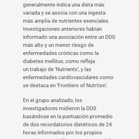
generalmente indica una dieta más
variada y se asocia con una ingesta
más amplia de nutrientes esenciales.
Investigaciones anteriores habían
informado una asociación entre un DDS
más alto y un menor riesgo de
enfermedades crónicas como la
diabetes mellitus, como refleja
un trabajo de ‘Nutrients’, y las
enfermedades cardiovasculares como
se destaca en ‘Frontiers of Nutrtion’.
En el grupo analizado, los
investigadores midieron la DDS
basándose en la puntuación promedio
de dos recordatorios dietéticos de 24
horas informados por los propios