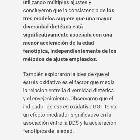
utilizando múltiples ajustes y
concluyeron que la consistencia de
los
tres modelos sugiere que una mayor
diversidad dietética está
significativamente asociada con una
menor aceleración de la edad
fenotípica, independientemente de los
métodos de ajuste empleados.
También exploraron la idea de que el
estrés oxidativo es el factor que media
la relación entre la diversidad dietética
y el envejecimiento. Observaron que el
indicador de estrés oxidativo GGT tenía
un efecto mediador significativo en la
asociación entre la DDS y la aceleración
fenotípica de la edad.