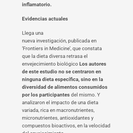
inflamatorio.
Evidencias actuales
Llega una
nueva investigación, publicada en
‘Frontiers in Medicine’, que constata
que la dieta diversa retrasa el
envejecimiento biológico
Los autores
de este estudio no se centraron en
ninguna dieta específica, sino en la
diversidad de alimentos consumidos
por los participantes
del mismo. Y
analizaron el impacto de una dieta
variada, rica en macronutrientes,
micronutrientes, antioxidantes y
compuestos bioactivos, en la velocidad