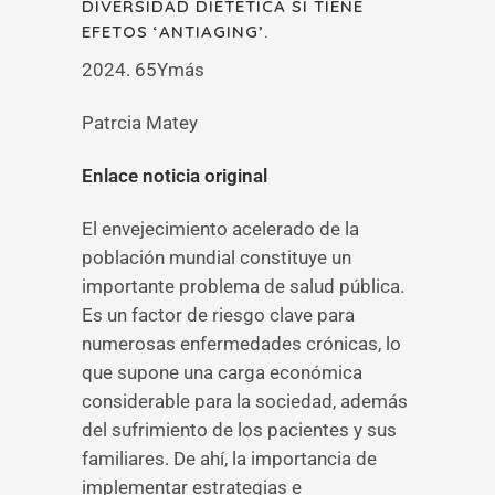
DIVERSIDAD DIETÉTICA SÍ TIENE
EFETOS ‘ANTIAGING’.
2024. 65Ymás
Patrcia Matey
Enlace noticia original
El envejecimiento acelerado de la
población mundial constituye un
importante problema de salud pública.
Es un factor de riesgo clave para
numerosas enfermedades crónicas, lo
que supone una carga económica
considerable para la sociedad, además
del sufrimiento de los pacientes y sus
familiares. De ahí, la importancia de
implementar estrategias e