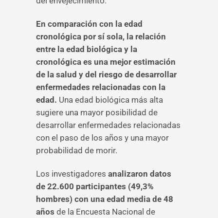
del envejecimiento.
En comparación con la edad
cronológica por sí sola, la relación
entre la edad biológica y la
cronológica es una mejor estimación
de la salud y del riesgo de desarrollar
enfermedades relacionadas con la
edad.
Una edad biológica más alta
sugiere una mayor posibilidad de
desarrollar enfermedades relacionadas
con el paso de los años y una mayor
probabilidad de morir.
Los investigadores
analizaron datos
de 22.600 participantes (49,3%
hombres) con una edad media de 48
años
de la Encuesta Nacional de