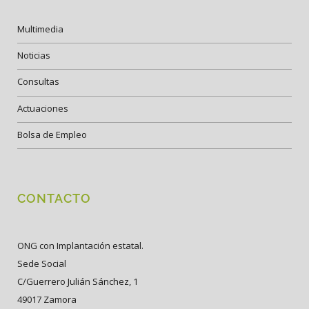
Multimedia
Noticias
Consultas
Actuaciones
Bolsa de Empleo
CONTACTO
ONG con Implantación estatal.
Sede Social
C/Guerrero Julián Sánchez, 1
49017 Zamora