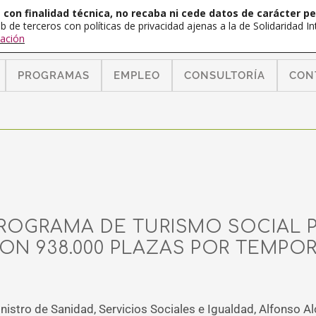
con finalidad técnica, no recaba ni cede datos de carácter pe
b de terceros con políticas de privacidad ajenas a la de Solidaridad 
ación
PROGRAMAS
EMPLEO
CONSULTORÍA
CON
ROGRAMA DE TURISMO SOCIAL 
CON 938.000 PLAZAS POR TEMPO
nistro de Sanidad, Servicios Sociales e Igualdad, Alfonso Al