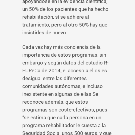
apoyándose en la evidencia científica,
un 50% de los pacientes que ha hecho
rehabilitación, sí se adhiere al
tratamiento, pero al otro 50% hay que
insistirles de nuevo.
Cada vez hay más conciencia de la
importancia de estos programas, sin
embargo y según datos del estudio R-
EUReCa de 2014, el acceso a ellos es
desigual entre las diferentes
comunidades autónomas, e incluso
inexistente en algunas de ellas Se
reconoce además, que estos
programas son coste-efectivos, pues
“se estima que cada persona en un
programa rehabilitador le cuesta a la
Seguridad Social unos 500 euros, y que