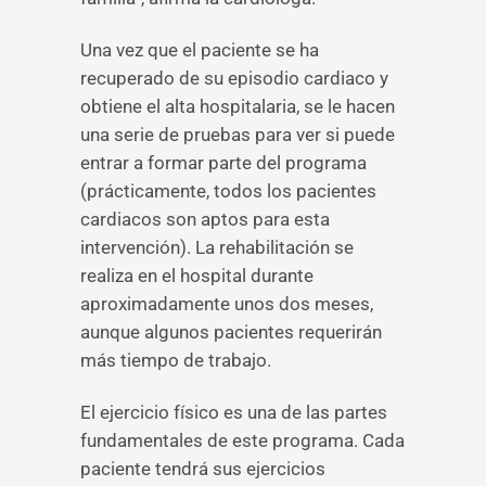
Una vez que el paciente se ha
recuperado de su episodio cardiaco y
obtiene el alta hospitalaria, se le hacen
una serie de pruebas para ver si puede
entrar a formar parte del programa
(prácticamente, todos los pacientes
cardiacos son aptos para esta
intervención). La rehabilitación se
realiza en el hospital durante
aproximadamente unos dos meses,
aunque algunos pacientes requerirán
más tiempo de trabajo.
El ejercicio físico es una de las partes
fundamentales de este programa. Cada
paciente tendrá sus ejercicios