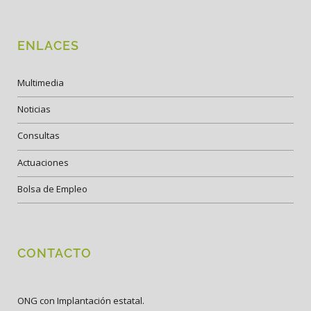
ENLACES
Multimedia
Noticias
Consultas
Actuaciones
Bolsa de Empleo
CONTACTO
ONG con Implantación estatal.