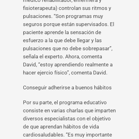
médico rehabilitador, enfermera y
fisioterapeuta) controlan sus ritmos y
pulsaciones. “Son programas muy
seguros porque están supervisados. El
paciente aprende la sensación de
esfuerzo a la que debe llegar y las
pulsaciones que no debe sobrepasar”,
señala el experto. Ahora, comenta
David, “estoy aprendiendo realmente a
hacer ejercio físico”, comenta David.
Conseguir adherirse a buenos hábitos
Por su parte, el programa educativo
consiste en varias charlas que imparten
diversos especialistas con el objetivo
de que aprendan hábitos de vida
cardiosaludables. “Es muy importante