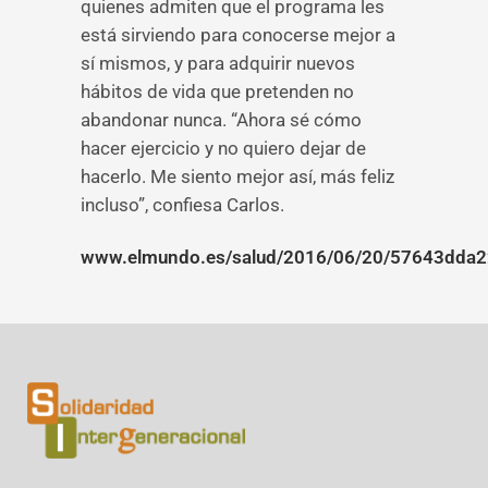
quienes admiten que el programa les
está sirviendo para conocerse mejor a
sí mismos, y para adquirir nuevos
hábitos de vida que pretenden no
abandonar nunca. “Ahora sé cómo
hacer ejercicio y no quiero dejar de
hacerlo. Me siento mejor así, más feliz
incluso”, confiesa Carlos.
www.elmundo.es/salud/2016/06/20/57643dda