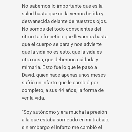
No sabemos lo importante que es la
salud hasta que no la vemos herida y
desvanecida delante de nuestros ojos.
No somos del todo conscientes del
ritmo tan frenético que llevamos hasta
que el cuerpo se para y nos advierte
que la vida no es esto, que la vida es
otra cosa, que debemos cuidarla y
mimarla. Esto fue lo que le pasó a
David, quien hace apenas unos meses
sufrió un infarto que le cambió por
completo, a sus 44 años, la forma de
ver la vida.
“Soy autónomo y era mucha la presión
a la que estaba sometido en mi trabajo,
sin embargo el infarto me cambió el