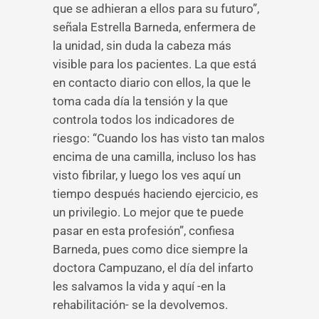
que se adhieran a ellos para su futuro”,
señala Estrella Barneda, enfermera de
la unidad, sin duda la cabeza más
visible para los pacientes. La que está
en contacto diario con ellos, la que le
toma cada día la tensión y la que
controla todos los indicadores de
riesgo: “Cuando los has visto tan malos
encima de una camilla, incluso los has
visto fibrilar, y luego los ves aquí un
tiempo después haciendo ejercicio, es
un privilegio. Lo mejor que te puede
pasar en esta profesión”, confiesa
Barneda, pues como dice siempre la
doctora Campuzano, el día del infarto
les salvamos la vida y aquí -en la
rehabilitación- se la devolvemos.