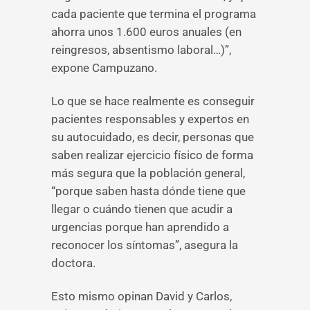
cada paciente que termina el programa
ahorra unos 1.600 euros anuales (en
reingresos, absentismo laboral…)”,
expone Campuzano.
Lo que se hace realmente es conseguir
pacientes responsables y expertos en
su autocuidado, es decir, personas que
saben realizar ejercicio físico de forma
más segura que la población general,
“porque saben hasta dónde tiene que
llegar o cuándo tienen que acudir a
urgencias porque han aprendido a
reconocer los síntomas”, asegura la
doctora.
Esto mismo opinan David y Carlos,