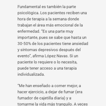
Fundamental es también la parte
psicológica. Los pacientes reciben una
hora de terapia a la semana donde
trabajan el área más emocional de la
enfermedad. “Es una parte muy
importante, pues se sabe que hasta un
30-50% de los pacientes tiene ansiedad
y síntomas depresivos después del
evento”, afirma López Navas. Si un
paciente lo requiere o lo necesita,
puede tener acceso a una terapia
individualizada.
“Me han enseñado a comer mejor, a
hacer ejercicio, a dejar de fumar (era
fumador de cajetilla diaria) y a
tomarme la vida más tranquilo. A veces