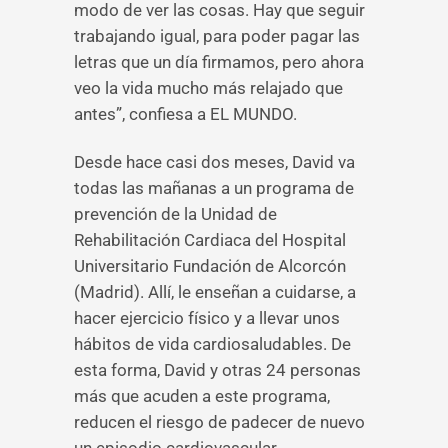
modo de ver las cosas. Hay que seguir
trabajando igual, para poder pagar las
letras que un día firmamos, pero ahora
veo la vida mucho más relajado que
antes”, confiesa a EL MUNDO.
Desde hace casi dos meses, David va
todas las mañanas a un programa de
prevención de la Unidad de
Rehabilitación Cardiaca del Hospital
Universitario Fundación de Alcorcón
(Madrid). Allí, le enseñan a cuidarse, a
hacer ejercicio físico y a llevar unos
hábitos de vida cardiosaludables. De
esta forma, David y otras 24 personas
más que acuden a este programa,
reducen el riesgo de padecer de nuevo