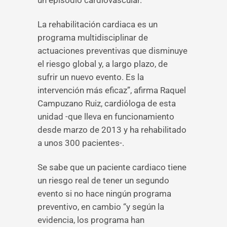
un episodio cardiovascular.
La rehabilitación cardiaca es un
programa multidisciplinar de
actuaciones preventivas que disminuye
el riesgo global y, a largo plazo, de
sufrir un nuevo evento. Es la
intervención más eficaz”, afirma Raquel
Campuzano Ruiz, cardióloga de esta
unidad -que lleva en funcionamiento
desde marzo de 2013 y ha rehabilitado
a unos 300 pacientes-.
Se sabe que un paciente cardiaco tiene
un riesgo real de tener un segundo
evento si no hace ningún programa
preventivo, en cambio “y según la
evidencia, los programa han