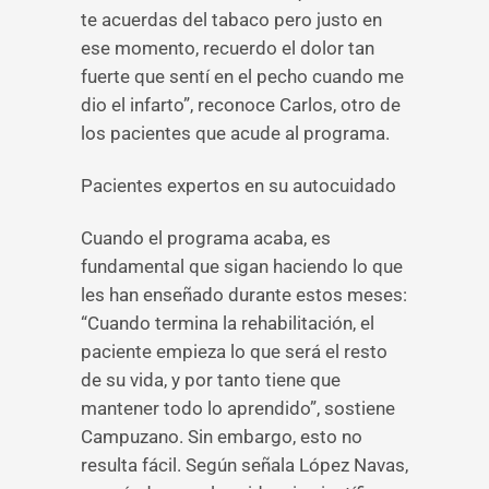
te acuerdas del tabaco pero justo en
ese momento, recuerdo el dolor tan
fuerte que sentí en el pecho cuando me
dio el infarto”, reconoce Carlos, otro de
los pacientes que acude al programa.
Pacientes expertos en su autocuidado
Cuando el programa acaba, es
fundamental que sigan haciendo lo que
les han enseñado durante estos meses:
“Cuando termina la rehabilitación, el
paciente empieza lo que será el resto
de su vida, y por tanto tiene que
mantener todo lo aprendido”, sostiene
Campuzano. Sin embargo, esto no
resulta fácil. Según señala López Navas,