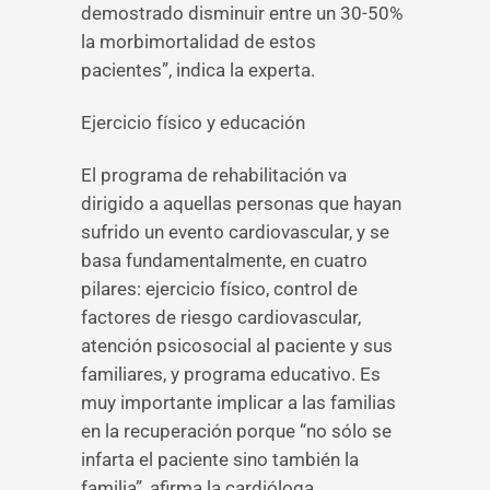
demostrado disminuir entre un 30-50%
la morbimortalidad de estos
pacientes”, indica la experta.
Ejercicio físico y educación
El programa de rehabilitación va
dirigido a aquellas personas que hayan
sufrido un evento cardiovascular, y se
basa fundamentalmente, en cuatro
pilares: ejercicio físico, control de
factores de riesgo cardiovascular,
atención psicosocial al paciente y sus
familiares, y programa educativo. Es
muy importante implicar a las familias
en la recuperación porque “no sólo se
infarta el paciente sino también la
familia”, afirma la cardióloga.