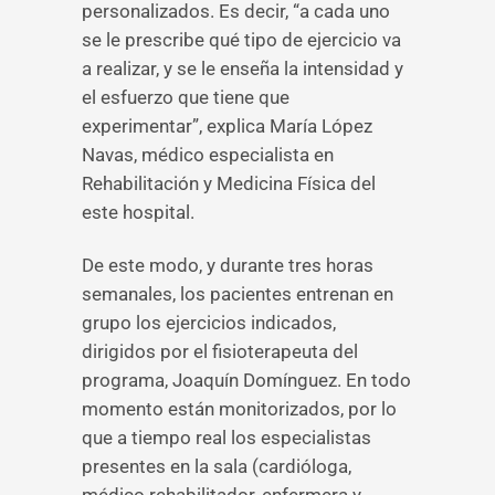
personalizados. Es decir, “a cada uno
se le prescribe qué tipo de ejercicio va
a realizar, y se le enseña la intensidad y
el esfuerzo que tiene que
experimentar”, explica María López
Navas, médico especialista en
Rehabilitación y Medicina Física del
este hospital.
De este modo, y durante tres horas
semanales, los pacientes entrenan en
grupo los ejercicios indicados,
dirigidos por el fisioterapeuta del
programa, Joaquín Domínguez. En todo
momento están monitorizados, por lo
que a tiempo real los especialistas
presentes en la sala (cardióloga,