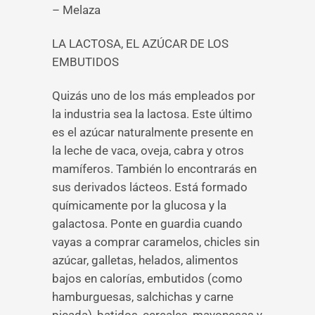
– Melaza
LA LACTOSA, EL AZÚCAR DE LOS
EMBUTIDOS
Quizás uno de los más empleados por
la industria sea la lactosa. Este último
es el azúcar naturalmente presente en
la leche de vaca, oveja, cabra y otros
mamíferos. También lo encontrarás en
sus derivados lácteos. Está formado
químicamente por la glucosa y la
galactosa. Ponte en guardia cuando
vayas a comprar caramelos, chicles sin
azúcar, galletas, helados, alimentos
bajos en calorías, embutidos (como
hamburguesas, salchichas y carne