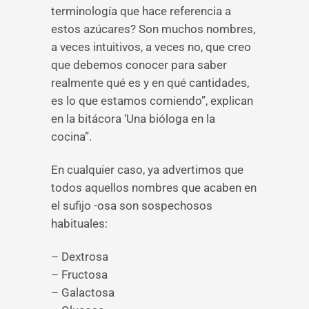
terminología que hace referencia a
estos azúcares? Son muchos nombres,
a veces intuitivos, a veces no, que creo
que debemos conocer para saber
realmente qué es y en qué cantidades,
es lo que estamos comiendo”, explican
en la bitácora ‘Una bióloga en la
cocina”.
En cualquier caso, ya advertimos que
todos aquellos nombres que acaben en
el sufijo -osa son sospechosos
habituales:
– Dextrosa
– Fructosa
– Galactosa