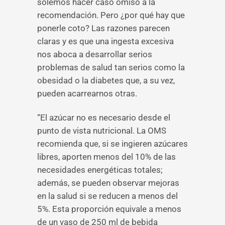
solemos hacer caso omiso a la
recomendación. Pero ¿por qué hay que
ponerle coto? Las razones parecen
claras y es que una ingesta excesiva
nos aboca a desarrollar serios
problemas de salud tan serios como la
obesidad o la diabetes que, a su vez,
pueden acarrearnos otras.
“El azúcar no es necesario desde el
punto de vista nutricional. La OMS
recomienda que, si se ingieren azúcares
libres, aporten menos del 10% de las
necesidades energéticas totales;
además, se pueden observar mejoras
en la salud si se reducen a menos del
5%. Esta proporción equivale a menos
de un vaso de 250 ml de bebida