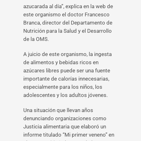
azucarada al día”, explica en la web de
este organismo el doctor Francesco
Branca, director del Departamento de
Nutrición para la Salud y el Desarrollo
de la OMS.
A juicio de este organismo, la ingesta
de alimentos y bebidas ricos en
azúcares libres puede ser una fuente
importante de calorías innecesarias,
especialmente para los niños, los
adolescentes y los adultos jóvenes.
Una situación que llevan años
denunciando organizaciones como
Justicia alimentaria que elaboró un
informe titulado “Mi primer veneno” en