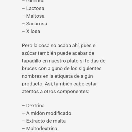
– Glucosa
– Lactosa
– Maltosa
– Sacarosa
– Xilosa
Pero la cosa no acaba ahí, pues el
azúcar también puede acabar de
tapadillo en nuestro plato si te das de
bruces con alguno de los siguientes
nombres en la etiqueta de algún
producto. Así, también cabe estar
atentos a otros componentes:
– Dextrina
– Almidón modificado
– Extracto de malta
– Maltodextrina