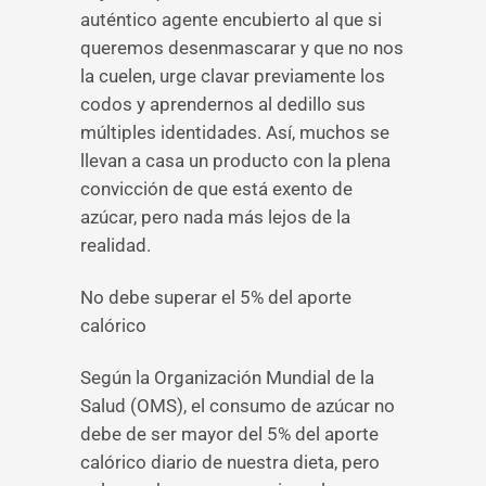
auténtico agente encubierto al que si
queremos desenmascarar y que no nos
la cuelen, urge clavar previamente los
codos y aprendernos al dedillo sus
múltiples identidades. Así, muchos se
llevan a casa un producto con la plena
convicción de que está exento de
azúcar, pero nada más lejos de la
realidad.
No debe superar el 5% del aporte
calórico
Según la Organización Mundial de la
Salud (OMS), el consumo de azúcar no
debe de ser mayor del 5% del aporte
calórico diario de nuestra dieta, pero