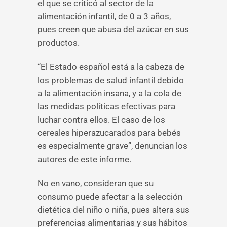
el que se criticó al sector de la
alimentación infantil, de 0 a 3 años,
pues creen que abusa del azúcar en sus
productos.
“El Estado español está a la cabeza de
los problemas de salud infantil debido
a la alimentación insana, y a la cola de
las medidas políticas efectivas para
luchar contra ellos. El caso de los
cereales hiperazucarados para bebés
es especialmente grave”, denuncian los
autores de este informe.
No en vano, consideran que su
consumo puede afectar a la selección
dietética del niño o niña, pues altera sus
preferencias alimentarias y sus hábitos