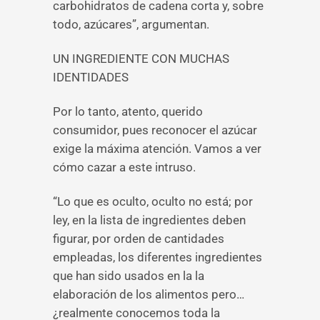
carbohidratos de cadena corta y, sobre
todo, azúcares”, argumentan.
UN INGREDIENTE CON MUCHAS
IDENTIDADES
Por lo tanto, atento, querido
consumidor, pues reconocer el azúcar
exige la máxima atención. Vamos a ver
cómo cazar a este intruso.
“Lo que es oculto, oculto no está; por
ley, en la lista de ingredientes deben
figurar, por orden de cantidades
empleadas, los diferentes ingredientes
que han sido usados en la la
elaboración de los alimentos pero…
¿realmente conocemos toda la