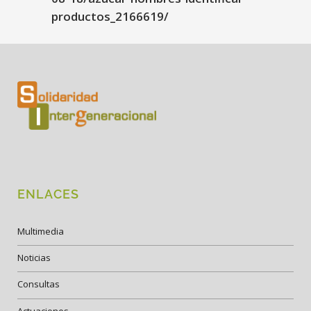
productos_2166619/
ENLACES
Multimedia
Noticias
Consultas
Actuaciones