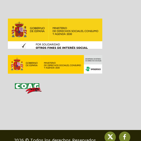
2026 © Todos los derechos Reservados