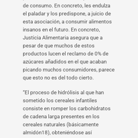
de consumo. En concreto, les endulza
el paladar y los predispone, a juicio de
esta asociación, a consumir alimentos
insanos en el futuro. En concreto,
Justicia Alimentaria asegura que a
pesar de que muchos de estos
productos lucen el reclamo de 0% de
azúcares añadidos en el que acaban
picando muchos consumidores, parece
que esto no es del todo cierto.
“El proceso de hidrólisis al que han
sometido los cereales infantiles
consiste en romper los carbohidratos
de cadena larga presentes en los
cereales naturales (básicamente
almidón18), obteniéndose así