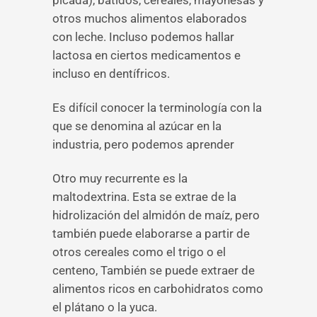
picada), batidos, cereales, mayonesas y
otros muchos alimentos elaborados
con leche. Incluso podemos hallar
lactosa en ciertos medicamentos e
incluso en dentífricos.
Es difícil conocer la terminología con la
que se denomina al azúcar en la
industria, pero podemos aprender
Otro muy recurrente es la
maltodextrina. Esta se extrae de la
hidrolización del almidón de maíz, pero
también puede elaborarse a partir de
otros cereales como el trigo o el
centeno, También se puede extraer de
alimentos ricos en carbohidratos como
el plátano o la yuca.