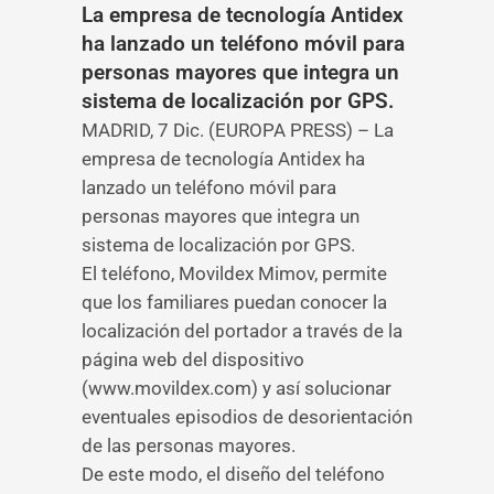
La empresa de tecnología Antidex
ha lanzado un teléfono móvil para
personas mayores que integra un
sistema de localización por GPS.
MADRID, 7 Dic. (EUROPA PRESS) – La
empresa de tecnología Antidex ha
lanzado un teléfono móvil para
personas mayores que integra un
sistema de localización por GPS.
El teléfono, Movildex Mimov, permite
que los familiares puedan conocer la
localización del portador a través de la
página web del dispositivo
(www.movildex.com) y así solucionar
eventuales episodios de desorientación
de las personas mayores.
De este modo, el diseño del teléfono