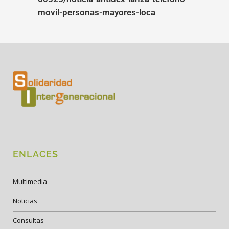
movil-personas-mayores-loca
ENLACES
Multimedia
Noticias
Consultas