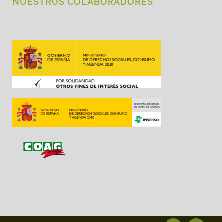
NUESTROS COLABORADORES