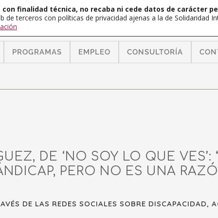
con finalidad técnica, no recaba ni cede datos de carácter pe
b de terceros con políticas de privacidad ajenas a la de Solidaridad 
ación
PROGRAMAS
EMPLEO
CONSULTORÍA
CON
EZ, DE ‘NO SOY LO QUE VES’: 
NDICAP, PERO NO ES UNA RAZÓ
AVÉS DE LAS REDES SOCIALES SOBRE DISCAPACIDAD, 