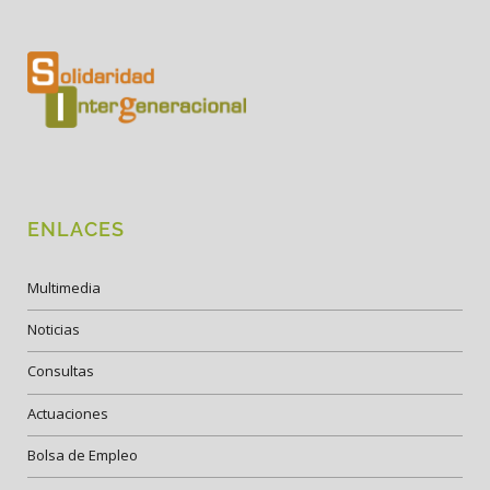
ENLACES
Multimedia
Noticias
Consultas
Actuaciones
Bolsa de Empleo