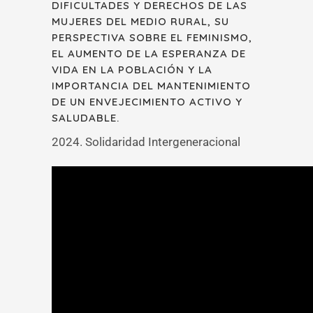
DIFICULTADES Y DERECHOS DE LAS
MUJERES DEL MEDIO RURAL, SU
PERSPECTIVA SOBRE EL FEMINISMO,
EL AUMENTO DE LA ESPERANZA DE
VIDA EN LA POBLACIÓN Y LA
IMPORTANCIA DEL MANTENIMIENTO
DE UN ENVEJECIMIENTO ACTIVO Y
SALUDABLE.
2024. Solidaridad Intergeneracional