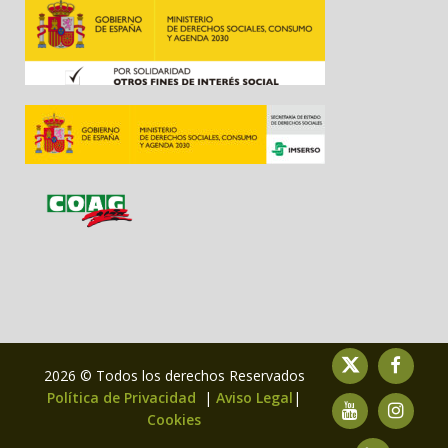
2026 © Todos los derechos Reservados
Política de Privacidad
|
Aviso Legal
|
Cookies