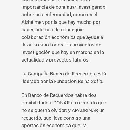
importancia de continuar investigando
sobre una enfermedad, como es el
Alzhéimer, por la que hay mucho por
hacer, además de conseguir
colaboración económica que ayude a
llevar a cabo todos los proyectos de
investigación que hay en marcha en la
actualidad y proyectos futuros.
La Campaña Banco de Recuerdos está
liderada por la Fundación Reina Sofía.
En Banco de Recuerdos habrá dos
posibilidades: DONAR un recuerdo que
no se querría olvidar; y APADRINAR un
recuerdo, que lleva consigo una
aportación económica que irá