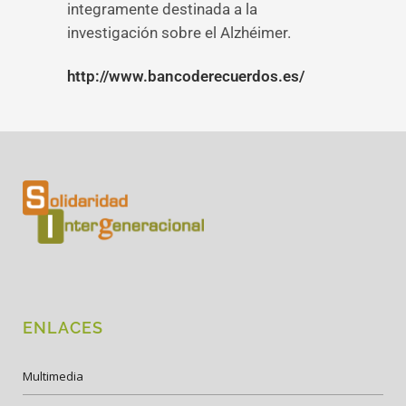
integramente destinada a la
investigación sobre el Alzhéimer.
http://www.bancoderecuerdos.es/
ENLACES
Multimedia