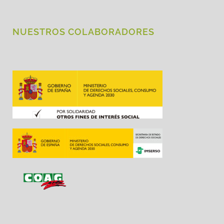
NUESTROS COLABORADORES