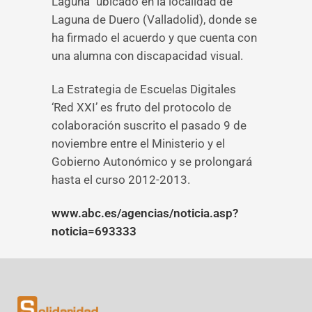
Laguna” ubicado en la localidad de
Laguna de Duero (Valladolid), donde se
ha firmado el acuerdo y que cuenta con
una alumna con discapacidad visual.
La Estrategia de Escuelas Digitales
‘Red XXI’ es fruto del protocolo de
colaboración suscrito el pasado 9 de
noviembre entre el Ministerio y el
Gobierno Autonómico y se prolongará
hasta el curso 2012-2013.
www.abc.es/agencias/noticia.asp?
noticia=693333