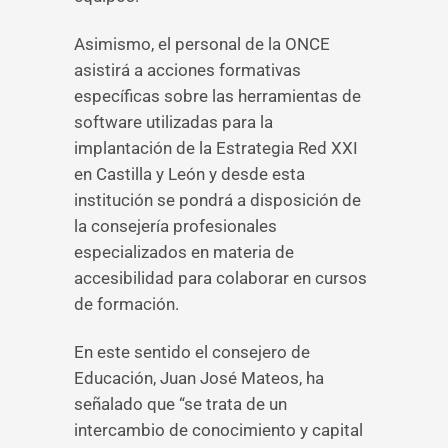
Asimismo, el personal de la ONCE
asistirá a acciones formativas
específicas sobre las herramientas de
software utilizadas para la
implantación de la Estrategia Red XXI
en Castilla y León y desde esta
institución se pondrá a disposición de
la consejería profesionales
especializados en materia de
accesibilidad para colaborar en cursos
de formación.
En este sentido el consejero de
Educación, Juan José Mateos, ha
señalado que “se trata de un
intercambio de conocimiento y capital