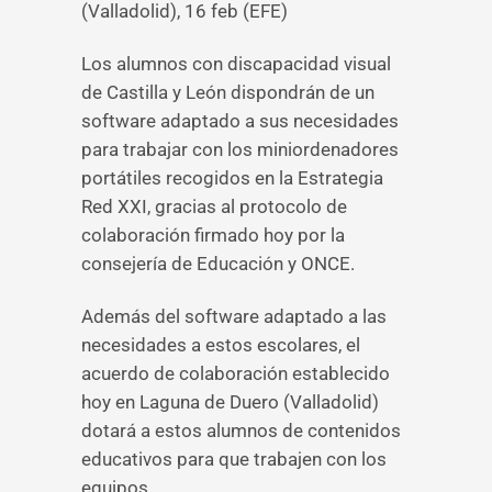
(Valladolid), 16 feb (EFE)
Los alumnos con discapacidad visual
de Castilla y León dispondrán de un
software adaptado a sus necesidades
para trabajar con los miniordenadores
portátiles recogidos en la Estrategia
Red XXI, gracias al protocolo de
colaboración firmado hoy por la
consejería de Educación y ONCE.
Además del software adaptado a las
necesidades a estos escolares, el
acuerdo de colaboración establecido
hoy en Laguna de Duero (Valladolid)
dotará a estos alumnos de contenidos
educativos para que trabajen con los
equipos.