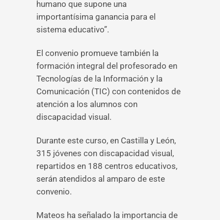
humano que supone una
importantísima ganancia para el
sistema educativo”.
El convenio promueve también la
formación integral del profesorado en
Tecnologías de la Información y la
Comunicación (TIC) con contenidos de
atención a los alumnos con
discapacidad visual.
Durante este curso, en Castilla y León,
315 jóvenes con discapacidad visual,
repartidos en 188 centros educativos,
serán atendidos al amparo de este
convenio.
Mateos ha señalado la importancia de