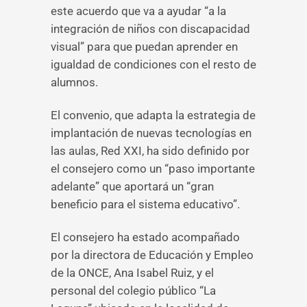
este acuerdo que va a ayudar “a la
integración de niños con discapacidad
visual” para que puedan aprender en
igualdad de condiciones con el resto de
alumnos.
El convenio, que adapta la estrategia de
implantación de nuevas tecnologías en
las aulas, Red XXI, ha sido definido por
el consejero como un “paso importante
adelante” que aportará un “gran
beneficio para el sistema educativo”.
El consejero ha estado acompañado
por la directora de Educación y Empleo
de la ONCE, Ana Isabel Ruiz, y el
personal del colegio público “La