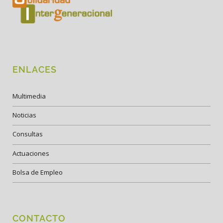
ENLACES
Multimedia
Noticias
Consultas
Actuaciones
Bolsa de Empleo
CONTACTO