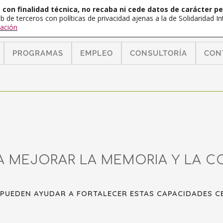
con finalidad técnica, no recaba ni cede datos de carácter pe
b de terceros con políticas de privacidad ajenas a la de Solidaridad 
ación
PROGRAMAS
EMPLEO
CONSULTORÍA
CON
A MEJORAR LA MEMORIA Y LA C
 PUEDEN AYUDAR A FORTALECER ESTAS CAPACIDADES C