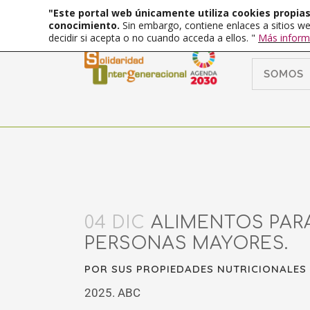
"Este portal web únicamente utiliza cookies propias 
conocimiento.
Sin embargo, contiene enlaces a sitios we
decidir si acepta o no cuando acceda a ellos. "
Más inform
SOMOS
04 DIC
ALIMENTOS PAR
PERSONAS MAYORES.
POR SUS PROPIEDADES NUTRICIONALES
2025. ABC