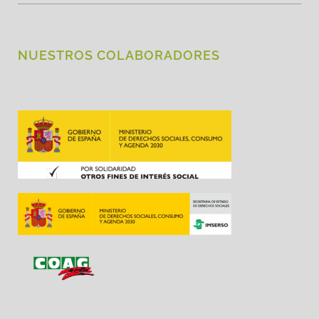
NUESTROS COLABORADORES