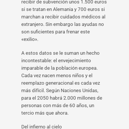
recibir de subvención unos 1.500 euros
si se tratan en Alemania y 700 euros si
marchan a recibir cuidados médicos al
extranjero. Sin embargo las ayudas no
son suficientes para frenar este
«exilio».
A estos datos se le suman un hecho
incontestable: el envejecimiento
imparable de la población europea.
Cada vez nacen menos niños y el
reemplazo generacional es cada vez
más difícil. Según Naciones Unidas,
para el 2050 habrá 2.000 millones de
personas con más de 60 años, un
tercio más que ahora.
Del infierno al cielo