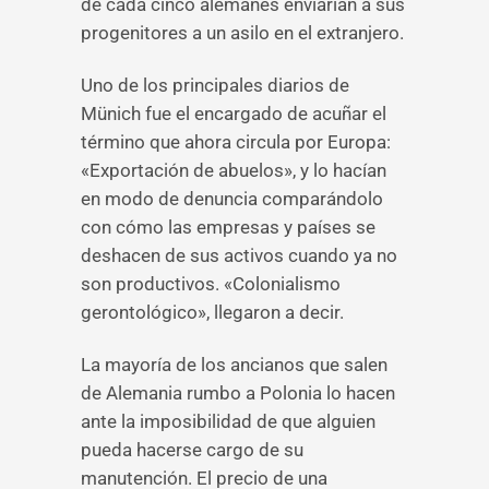
de cada cinco alemanes enviarían a sus
progenitores a un asilo en el extranjero.
Uno de los principales diarios de
Münich fue el encargado de acuñar el
término que ahora circula por Europa:
«Exportación de abuelos», y lo hacían
en modo de denuncia comparándolo
con cómo las empresas y países se
deshacen de sus activos cuando ya no
son productivos. «Colonialismo
gerontológico», llegaron a decir.
La mayoría de los ancianos que salen
de Alemania rumbo a Polonia lo hacen
ante la imposibilidad de que alguien
pueda hacerse cargo de su
manutención. El precio de una