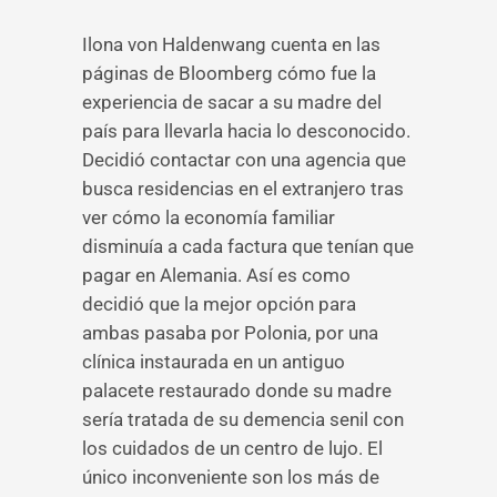
Ilona von Haldenwang cuenta en las
páginas de Bloomberg cómo fue la
experiencia de sacar a su madre del
país para llevarla hacia lo desconocido.
Decidió contactar con una agencia que
busca residencias en el extranjero tras
ver cómo la economía familiar
disminuía a cada factura que tenían que
pagar en Alemania. Así es como
decidió que la mejor opción para
ambas pasaba por Polonia, por una
clínica instaurada en un antiguo
palacete restaurado donde su madre
sería tratada de su demencia senil con
los cuidados de un centro de lujo. El
único inconveniente son los más de