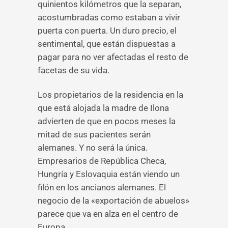
quinientos kilómetros que la separan,
acostumbradas como estaban a vivir
puerta con puerta. Un duro precio, el
sentimental, que están dispuestas a
pagar para no ver afectadas el resto de
facetas de su vida.
Los propietarios de la residencia en la
que está alojada la madre de Ilona
advierten de que en pocos meses la
mitad de sus pacientes serán
alemanes. Y no será la única.
Empresarios de República Checa,
Hungría y Eslovaquia están viendo un
filón en los ancianos alemanes. El
negocio de la «exportación de abuelos»
parece que va en alza en el centro de
Europa.