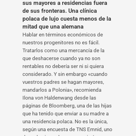
sus mayores a residencias fuera
de sus fronteras. Una clínica
polaca de lujo cuesta menos de la
mitad que una alemana
Hablar en términos económicos de
nuestros progenitores no es fácil.
Tratarlos como una mercancía de la
que deshacerse cuando ya no son
rentables no debería ser ni si quiera
considerado. Y sin embargo «cuando
vuestros padres se hagan mayores,
mandarlos a Polonia», recomienda
Ilona von Haldenwang desde las
páginas de Bloomberg, una de las hijas
que ha tenido que enviar a su madre a
una residencia polaca. No es la única,
según una encuesta de TNS Emnid, uno