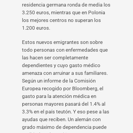
residencia germana ronda de media los
3.250 euros, mientras que en Polonia
los mejores centros no superan los
1.200 euros.
Estos nuevos emigrantes son sobre
todo personas con enfermedades que
las hacen ser completamente
dependientes y cuyo gasto médico
amenaza con arruinar a sus familiares.
Según un informe de la Comisión
Europea recogido por Bloomberg, el
gasto para la atención médica en
personas mayores pasará del 1.4% al
3.3% en el país teutón. Y eso pese a las
ayudas que reciben. Un alemán con
grado máximo de dependencia puede