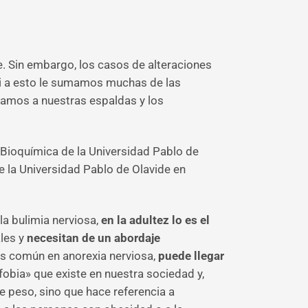
. Sin embargo, los casos de alteraciones
Si a esto le sumamos muchas de las
vamos a nuestras espaldas y los
 Bioquímica de la Universidad Pablo de
e la Universidad Pablo de Olavide en
la bulimia nerviosa,
en la adultez lo es el
les y
necesitan de un abordaje
s común en anorexia nerviosa,
puede llegar
fobia» que existe en nuestra sociedad y,
e peso, sino que hace referencia a