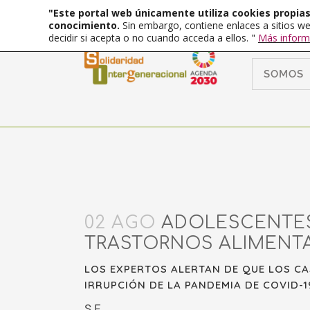
"Este portal web únicamente utiliza cookies propias 
conocimiento.
Sin embargo, contiene enlaces a sitios we
decidir si acepta o no cuando acceda a ellos. "
Más inform
SOMOS
02 AGO
ADOLESCENTES:
TRASTORNOS ALIMENTA
LOS EXPERTOS ALERTAN DE QUE LOS CA
IRRUPCIÓN DE LA PANDEMIA DE COVID-1
S.F