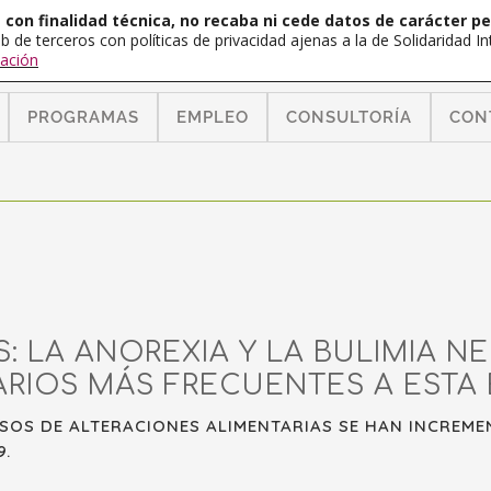
con finalidad técnica, no recaba ni cede datos de carácter pe
b de terceros con políticas de privacidad ajenas a la de Solidaridad 
ación
PROGRAMAS
EMPLEO
CONSULTORÍA
CON
 LA ANOREXIA Y LA BULIMIA N
RIOS MÁS FRECUENTES A ESTA 
SOS DE ALTERACIONES ALIMENTARIAS SE HAN INCREM
9.