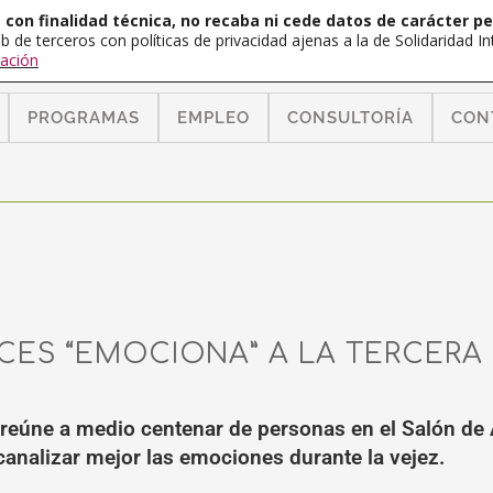
con finalidad técnica, no recaba ni cede datos de carácter pe
b de terceros con políticas de privacidad ajenas a la de Solidaridad 
ación
PROGRAMAS
EMPLEO
CONSULTORÍA
CON
ICES “EMOCIONA” A LA TERCERA
 reúne a medio centenar de personas en el Salón de 
analizar mejor las emociones durante la vejez.