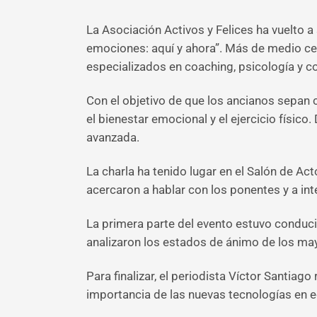
La Asociación Activos y Felices ha vuelto a
emociones: aquí y ahora”. Más de medio ce
especializados en coaching, psicología y 
Con el objetivo de que los ancianos sepan
el bienestar emocional y el ejercicio físic
avanzada.
La charla ha tenido lugar en el Salón de Ac
acercaron a hablar con los ponentes y a inte
La primera parte del evento estuvo conducid
analizaron los estados de ánimo de los ma
Para finalizar, el periodista Víctor Santiag
importancia de las nuevas tecnologías en e