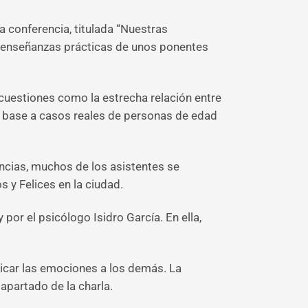
a conferencia, titulada “Nuestras
s enseñanzas prácticas de unos ponentes
cuestiones como la estrecha relación entre
 en base a casos reales de personas de edad
encias, muchos de los asistentes se
s y Felices en la ciudad.
por el psicólogo Isidro García. En ella,
unicar las emociones a los demás. La
apartado de la charla.