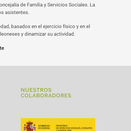
ncejalía de Familia y Servicios Sociales. La
os asistentes.
ad, basados en el ejercicio físico y en el
leoneses y dinamizar su actividad.
te
NUESTROS
COLABORADORES