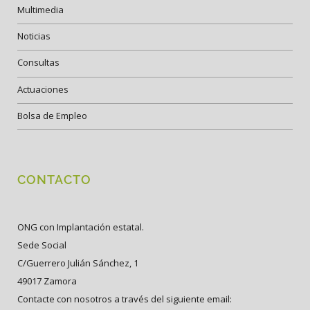
Multimedia
Noticias
Consultas
Actuaciones
Bolsa de Empleo
CONTACTO
ONG con Implantación estatal.
Sede Social
C/Guerrero Julián Sánchez, 1
49017 Zamora
Contacte con nosotros a través del siguiente email: