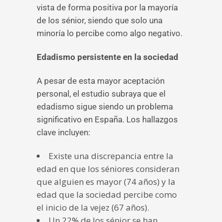
vista de forma positiva por la mayoría
de los sénior, siendo que solo una
minoría lo percibe como algo negativo.
Edadismo persistente en la sociedad
A pesar de esta mayor aceptación
personal, el estudio subraya que el
edadismo sigue siendo un problema
significativo en España. Los hallazgos
clave incluyen:
Existe una discrepancia entre la
edad en que los séniores consideran
que alguien es mayor (74 años) y la
edad que la sociedad percibe como
el inicio de la vejez (67 años).
Un 22% de los sénior se han