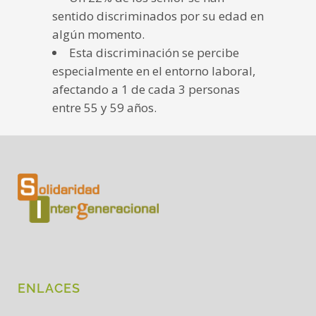
sentido discriminados por su edad en
algún momento.
Esta discriminación se percibe
especialmente en el entorno laboral,
afectando a 1 de cada 3 personas
entre 55 y 59 años.
ENLACES