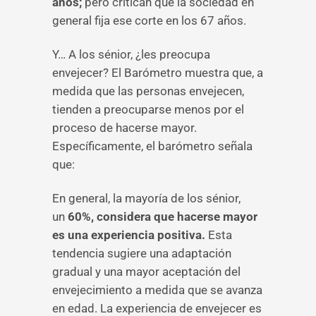
años;
pero critican que la sociedad en
general fija ese corte en los 67 años.
Y… A los sénior, ¿les preocupa
envejecer? El Barómetro muestra que, a
medida que las personas envejecen,
tienden a preocuparse menos por el
proceso de hacerse mayor.
Específicamente, el barómetro señala
que:
En general, la mayoría de los sénior,
un
60%, considera que hacerse mayor
es una experiencia positiva.
Esta
tendencia sugiere una adaptación
gradual y una mayor aceptación del
envejecimiento a medida que se avanza
en edad. La experiencia de envejecer es