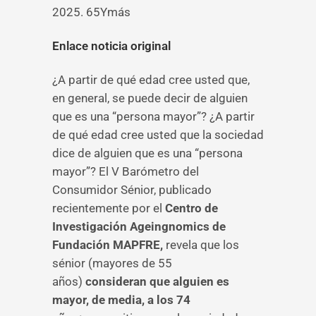
2025. 65Ymás
Enlace noticia original
¿A partir de qué edad cree usted que,
en general, se puede decir de alguien
que es una “persona mayor”? ¿A partir
de qué edad cree usted que la sociedad
dice de alguien que es una “persona
mayor”? El V Barómetro del
Consumidor Sénior, publicado
recientemente por el
Centro de
Investigación Ageingnomics de
Fundación MAPFRE,
revela que los
sénior (mayores de 55
años)
consideran que alguien es
mayor, de media, a los 74