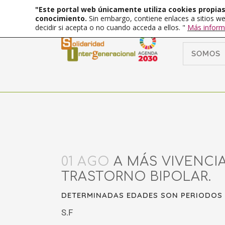
"Este portal web únicamente utiliza cookies propias 
conocimiento.
Sin embargo, contiene enlaces a sitios we
decidir si acepta o no cuando acceda a ellos. "
Más inform
SOMOS
01 AGO
A MÁS VIVENCIA
TRASTORNO BIPOLAR.
DETERMINADAS EDADES SON PERIODOS 
S.F