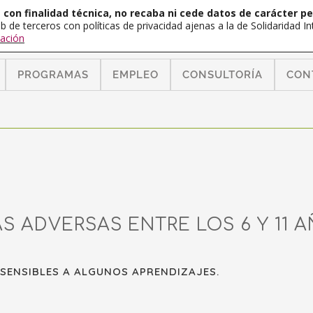
con finalidad técnica, no recaba ni cede datos de carácter pe
b de terceros con políticas de privacidad ajenas a la de Solidaridad 
ación
PROGRAMAS
EMPLEO
CONSULTORÍA
CON
S ADVERSAS ENTRE LOS 6 Y 11 
SENSIBLES A ALGUNOS APRENDIZAJES.