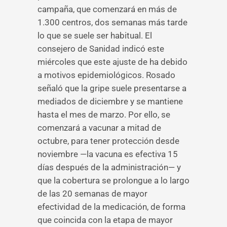
campaña, que comenzará en más de
1.300 centros, dos semanas más tarde
lo que se suele ser habitual. El
consejero de Sanidad indicó este
miércoles que este ajuste de ha debido
a motivos epidemiológicos. Rosado
señaló que la gripe suele presentarse a
mediados de diciembre y se mantiene
hasta el mes de marzo. Por ello, se
comenzará a vacunar a mitad de
octubre, para tener protección desde
noviembre —la vacuna es efectiva 15
días después de la administración— y
que la cobertura se prolongue a lo largo
de las 20 semanas de mayor
efectividad de la medicación, de forma
que coincida con la etapa de mayor