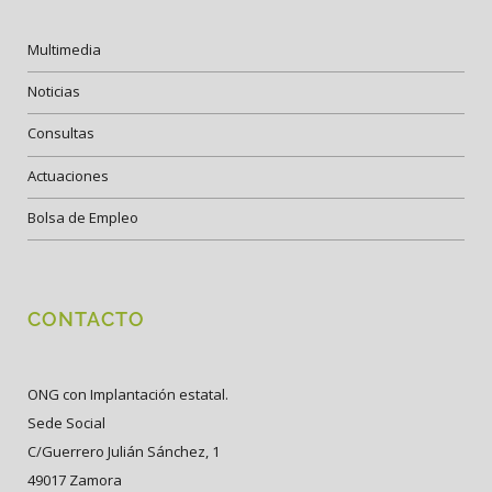
Multimedia
Noticias
Consultas
Actuaciones
Bolsa de Empleo
CONTACTO
ONG con Implantación estatal.
Sede Social
C/Guerrero Julián Sánchez, 1
49017 Zamora