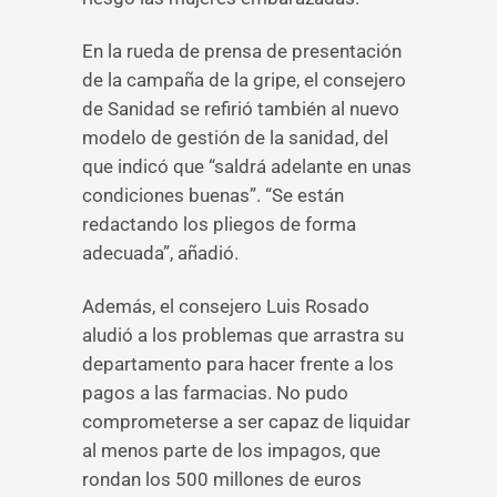
En la rueda de prensa de presentación
de la campaña de la gripe, el consejero
de Sanidad se refirió también al nuevo
modelo de gestión de la sanidad, del
que indicó que “saldrá adelante en unas
condiciones buenas”. “Se están
redactando los pliegos de forma
adecuada”, añadió.
Además, el consejero Luis Rosado
aludió a los problemas que arrastra su
departamento para hacer frente a los
pagos a las farmacias. No pudo
comprometerse a ser capaz de liquidar
al menos parte de los impagos, que
rondan los 500 millones de euros