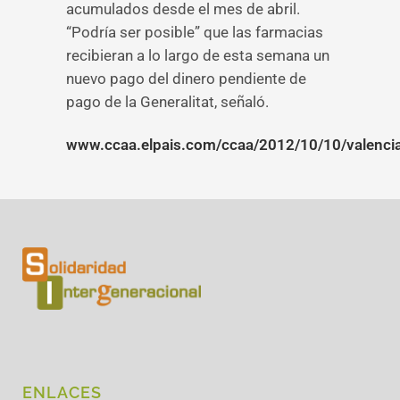
acumulados desde el mes de abril.
“Podría ser posible” que las farmacias
recibieran a lo largo de esta semana un
nuevo pago del dinero pendiente de
pago de la Generalitat, señaló.
www.ccaa.elpais.com/ccaa/2012/10/10/valenc
ENLACES