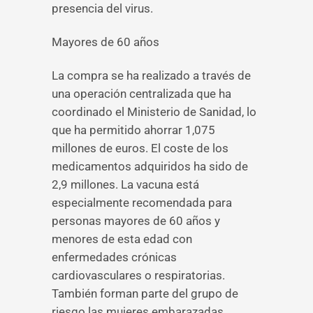
presencia del virus.
Mayores de 60 años
La compra se ha realizado a través de
una operación centralizada que ha
coordinado el Ministerio de Sanidad, lo
que ha permitido ahorrar 1,075
millones de euros. El coste de los
medicamentos adquiridos ha sido de
2,9 millones. La vacuna está
especialmente recomendada para
personas mayores de 60 años y
menores de esta edad con
enfermedades crónicas
cardiovasculares o respiratorias.
También forman parte del grupo de
riesgo las mujeres embarazadas.