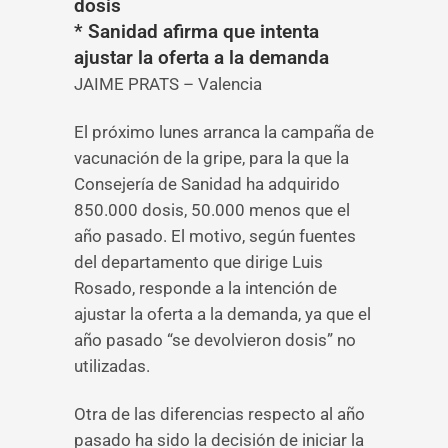
dosis
* Sanidad afirma que intenta
ajustar la oferta a la demanda
JAIME PRATS – Valencia
El próximo lunes arranca la campaña de
vacunación de la gripe, para la que la
Consejería de Sanidad ha adquirido
850.000 dosis, 50.000 menos que el
año pasado. El motivo, según fuentes
del departamento que dirige Luis
Rosado, responde a la intención de
ajustar la oferta a la demanda, ya que el
año pasado “se devolvieron dosis” no
utilizadas.
Otra de las diferencias respecto al año
pasado ha sido la decisión de iniciar la