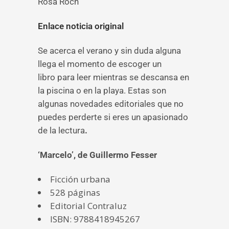
Rosa Roch
Enlace noticia original
Se acerca el verano y sin duda alguna
llega el momento de escoger un
libro para leer mientras se descansa en
la piscina o en la playa. Estas son
algunas novedades editoriales que no
puedes perderte si eres un apasionado
de la lectura
.
‘Marcelo’, de Guillermo Fesser
Ficción urbana
528 páginas
Editorial Contraluz
ISBN: 9788418945267