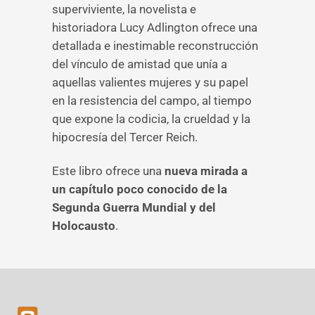
superviviente, la novelista e
historiadora Lucy Adlington ofrece una
detallada e inestimable reconstrucción
del vínculo de amistad que unía a
aquellas valientes mujeres y su papel
en la resistencia del campo, al tiempo
que expone la codicia, la crueldad y la
hipocresía del Tercer Reich.
Este libro ofrece una
nueva mirada a
un capítulo poco conocido de la
Segunda Guerra Mundial y del
Holocausto
.