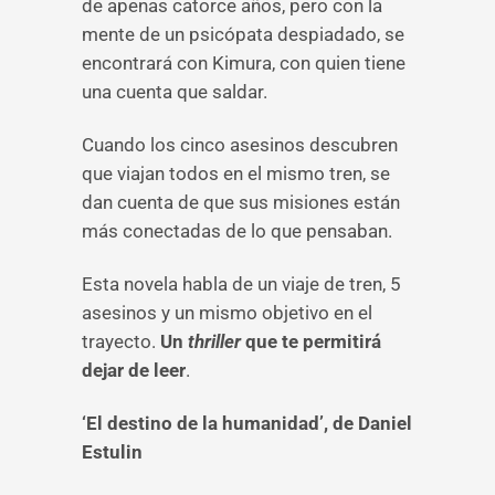
de apenas catorce años, pero con la
mente de un psicópata despiadado, se
encontrará con Kimura, con quien tiene
una cuenta que saldar.
Cuando los cinco asesinos descubren
que viajan todos en el mismo tren, se
dan cuenta de que sus misiones están
más conectadas de lo que pensaban.
Esta novela habla de un viaje de tren, 5
asesinos y un mismo objetivo en el
trayecto.
Un
thriller
que te permitirá
dejar de leer
.
‘El destino de la humanidad’, de Daniel
Estulin