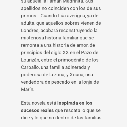
su abuela la llaman Madrinita. Sus
apellidos no coinciden con los de sus
primos… Cuando Lúa averigua, ya de
adulta, que aquellos sobres vienen de
Londres, acabará reconstruyendo la
misteriosa historia familiar que se
remonta a una historia de amor, de
principios del siglo XX en el Pazo de
Lourizán, entre el primogénito de los
Carballo, una familia adinerada y
poderosa de la zona, y Xoana, una
vendedora de pescado en la lonja de
Marín.
Esta novela está
inspirada en los
sucesos reales
que rescata lo que se
dice y lo que no dentro de las familias.