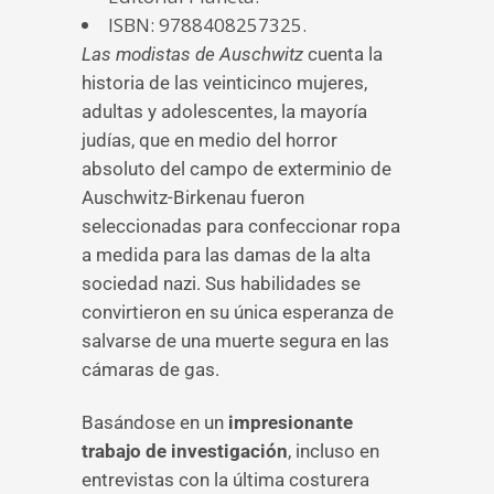
ISBN: 9788408257325.
Las modistas de Auschwitz
cuenta la
historia de las veinticinco mujeres,
adultas y adolescentes, la mayoría
judías, que en medio del horror
absoluto del campo de exterminio de
Auschwitz-Birkenau fueron
seleccionadas para confeccionar ropa
a medida para las damas de la alta
sociedad nazi. Sus habilidades se
convirtieron en su única esperanza de
salvarse de una muerte segura en las
cámaras de gas.
Basándose en un
impresionante
trabajo de investigación
, incluso en
entrevistas con la última costurera