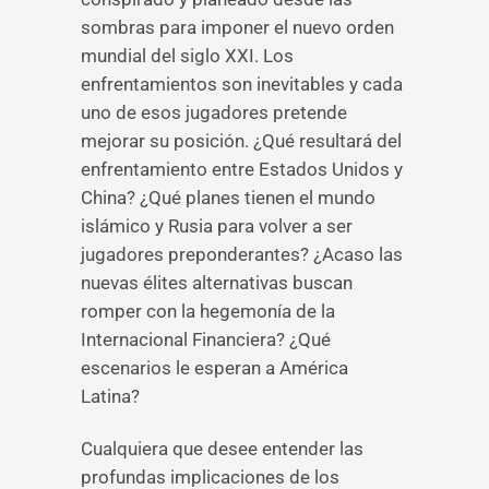
sombras para imponer el nuevo orden
mundial del siglo XXI. Los
enfrentamientos son inevitables y cada
uno de esos jugadores pretende
mejorar su posición. ¿Qué resultará del
enfrentamiento entre Estados Unidos y
China? ¿Qué planes tienen el mundo
islámico y Rusia para volver a ser
jugadores preponderantes? ¿Acaso las
nuevas élites alternativas buscan
romper con la hegemonía de la
Internacional Financiera? ¿Qué
escenarios le esperan a América
Latina?
Cualquiera que desee entender las
profundas implicaciones de los