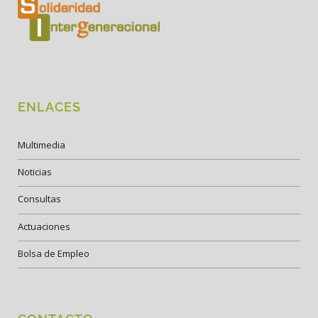
ENLACES
Multimedia
Noticias
Consultas
Actuaciones
Bolsa de Empleo