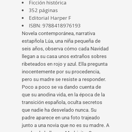
Ficción histórica
352 páginas
Editorial Harper F
ISBN: 9788418976193
Novela contemporánea, narrativa
estapñola Lúa, una niña pequeña de
seis años, observa cómo cada Navidad
llegan a su casa unos extraños sobres
ribeteados en rojo y azul. Ella pregunta
inocentemente por su procedencia,
pero su madre se resiste a responder.
Poco a poco se va dando cuenta de
que su anodina vida, en la época de la
transición española, oculta secretos
que nadie ha desvelado nunca. Su
padre aparece en una foto trajeado
junto a una novia que no es su madre. A