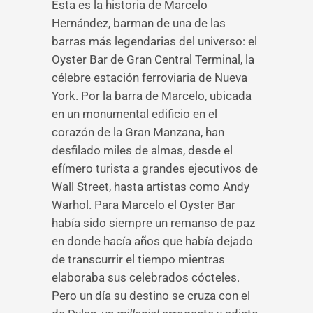
Esta es la historia de Marcelo
Hernández, barman de una de las
barras más legendarias del universo: el
Oyster Bar de Gran Central Terminal, la
célebre estación ferroviaria de Nueva
York. Por la barra de Marcelo, ubicada
en un monumental edificio en el
corazón de la Gran Manzana, han
desfilado miles de almas, desde el
efímero turista a grandes ejecutivos de
Wall Street, hasta artistas como Andy
Warhol. Para Marcelo el Oyster Bar
había sido siempre un remanso de paz
en donde hacía años que había dejado
de transcurrir el tiempo mientras
elaboraba sus celebrados cócteles.
Pero un día su destino se cruza con el