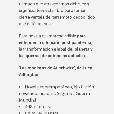
tiempos que atravesamos debe, con
urgencia, leer este libro para tomar
cierta ventaja del terremoto geopolítico
que está por venir.
Esta novela es imprescindible
para
entender la situación post pandemia
,
la transformación
global del planeta y
las guerras de potencias actuales
.
‘Las modistas de Auschwitz’, de Lucy
Adlington​​​​​​​
Novela contemporánea, No ficción
novelada, historia, Segunda Guerra
Mundial
448 páginas.
Editorial Planeta.