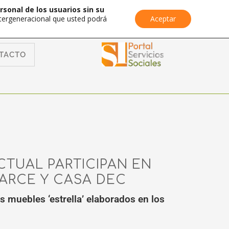
rsonal de los usuarios sin su
Intergeneracional que usted podrá
Aceptar
TACTO
TUAL PARTICIPAN EN
ARCE Y CASA DEC
 muebles ‘estrella’ elaborados en los