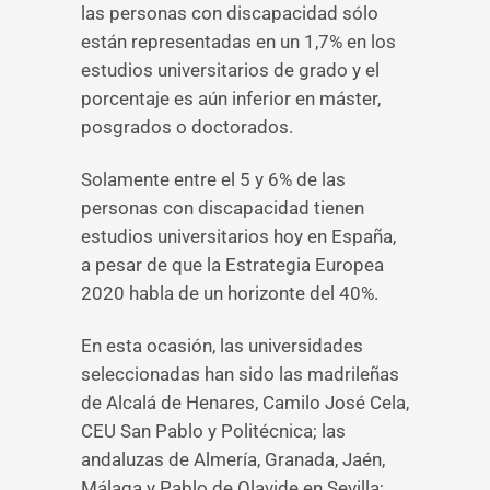
las personas con discapacidad sólo
están representadas en un 1,7% en los
estudios universitarios de grado y el
porcentaje es aún inferior en máster,
posgrados o doctorados.
Solamente entre el 5 y 6% de las
personas con discapacidad tienen
estudios universitarios hoy en España,
a pesar de que la Estrategia Europea
2020 habla de un horizonte del 40%.
En esta ocasión, las universidades
seleccionadas han sido las madrileñas
de Alcalá de Henares, Camilo José Cela,
CEU San Pablo y Politécnica; las
andaluzas de Almería, Granada, Jaén,
Málaga y Pablo de Olavide en Sevilla;