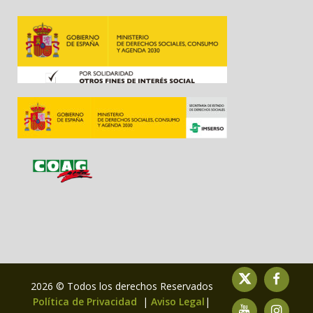
2026 © Todos los derechos Reservados
Política de Privacidad
|
Aviso Legal
|