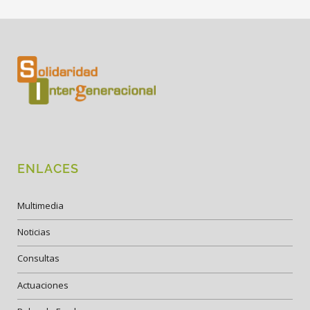
ENLACES
Multimedia
Noticias
Consultas
Actuaciones