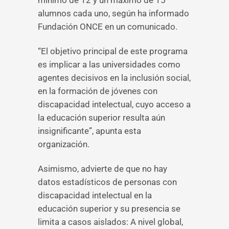
mínimo de 12 y un máximo de 15
alumnos cada uno, según ha informado
Fundación ONCE en un comunicado.
“El objetivo principal de este programa
es implicar a las universidades como
agentes decisivos en la inclusión social,
en la formación de jóvenes con
discapacidad intelectual, cuyo acceso a
la educación superior resulta aún
insignificante”, apunta esta
organización.
Asimismo, advierte de que no hay
datos estadísticos de personas con
discapacidad intelectual en la
educación superior y su presencia se
limita a casos aislados: A nivel global,