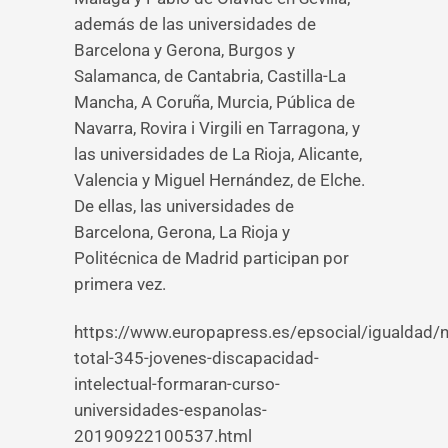
además de las universidades de
Barcelona y Gerona, Burgos y
Salamanca, de Cantabria, Castilla-La
Mancha, A Coruña, Murcia, Pública de
Navarra, Rovira i Virgili en Tarragona, y
las universidades de La Rioja, Alicante,
Valencia y Miguel Hernández, de Elche.
De ellas, las universidades de
Barcelona, Gerona, La Rioja y
Politécnica de Madrid participan por
primera vez.
https://www.europapress.es/epsocial/igualdad/n
total-345-jovenes-discapacidad-
intelectual-formaran-curso-
universidades-espanolas-
20190922100537.html