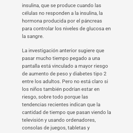
insulina, que se produce cuando las
células no responden a la insulina, la
hormona producida por el páncreas
para controlar los niveles de glucosa en
la sangre.
La investigación anterior sugiere que
pasar mucho tiempo pegado a una
pantalla está vinculado a mayor riesgo
de aumento de peso y diabetes tipo 2
entre los adultos. Pero no está claro si
los niños también podrían estar en
riesgo, sobre todo porque las
tendencias recientes indican que la
cantidad de tiempo que pasan viendo la
televisión y usando ordenadores,
consolas de juegos, tabletas y