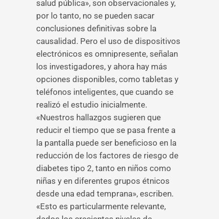
salud pública», son observacionales y,
por lo tanto, no se pueden sacar
conclusiones definitivas sobre la
causalidad. Pero el uso de dispositivos
electrónicos es omnipresente, señalan
los investigadores, y ahora hay más
opciones disponibles, como tabletas y
teléfonos inteligentes, que cuando se
realizó el estudio inicialmente.
«Nuestros hallazgos sugieren que
reducir el tiempo que se pasa frente a
la pantalla puede ser beneficioso en la
reducción de los factores de riesgo de
diabetes tipo 2, tanto en niños como
niñas y en diferentes grupos étnicos
desde una edad temprana», escriben.
«Esto es particularmente relevante,