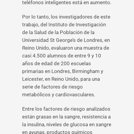
teléfonos inteligentes está en aumento.
Por lo tanto, los investigadores de este
trabajo, del Instituto de Investigación
de la Salud de la Población de la
Universidad St George’s de Londres, en
Reino Unido, evaluaron una muestra de
casi 4.500 alumnos de entre 9 y 10
años de edad de 200 escuelas
primarias en Londres, Birmingham y
Leicester, en Reino Unido, para una
serie de factores de riesgo
metabólicos y cardiovasculares.
Entre los factores de riesgo analizados
están grasas en la sangre, resistencia a
la insulina, niveles de glucosa en sangre
en ayunas, productos químicos