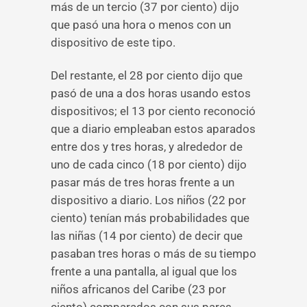
más de un tercio (37 por ciento) dijo
que pasó una hora o menos con un
dispositivo de este tipo.
Del restante, el 28 por ciento dijo que
pasó de una a dos horas usando estos
dispositivos; el 13 por ciento reconoció
que a diario empleaban estos aparados
entre dos y tres horas, y alrededor de
uno de cada cinco (18 por ciento) dijo
pasar más de tres horas frente a un
dispositivo a diario. Los niños (22 por
ciento) tenían más probabilidades que
las niñas (14 por ciento) de decir que
pasaban tres horas o más de su tiempo
frente a una pantalla, al igual que los
niños africanos del Caribe (23 por