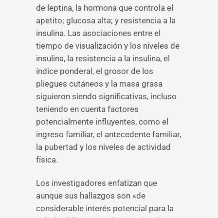
de leptina, la hormona que controla el
apetito; glucosa alta; y resistencia a la
insulina. Las asociaciones entre el
tiempo de visualización y los niveles de
insulina, la resistencia a la insulina, el
índice ponderal, el grosor de los
pliegues cutáneos y la masa grasa
siguieron siendo significativas, incluso
teniendo en cuenta factores
potencialmente influyentes, como el
ingreso familiar, el antecedente familiar,
la pubertad y los niveles de actividad
física.
Los investigadores enfatizan que
aunque sus hallazgos son «de
considerable interés potencial para la