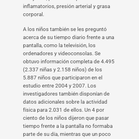
inflamatorios, presión arterial y grasa
corporal.
A los niños también se les preguntó
acerca de su tiempo diario frente a una
pantalla, como la televisión, los
ordenadores y videoconsolas. Se
obtuvo información completa de 4.495
(2.337 niñas y 2.158 niños) de los
5.887 niños que participaron en el
estudio entre 2004 y 2007. Los
investigadores también disponían de
datos adicionales sobre la actividad
física para 2.031 de ellos. Un 4 por
ciento de los niños dijeron que pasar
tiempo frente a la pantalla no formaba
parte de su día, mientras que un poco