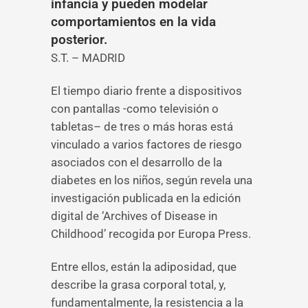
infancia y pueden modelar
comportamientos en la vida
posterior.
S.T. – MADRID
El tiempo diario frente a dispositivos
con pantallas -como televisión o
tabletas– de tres o más horas está
vinculado a varios factores de riesgo
asociados con el desarrollo de la
diabetes en los niños, según revela una
investigación publicada en la edición
digital de ‘Archives of Disease in
Childhood’ recogida por Europa Press.
Entre ellos, están la adiposidad, que
describe la grasa corporal total, y,
fundamentalmente, la resistencia a la