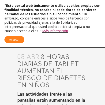
"Este portal web únicamente utiliza cookies propias con
finalidad técnica, no recaba ni cede datos de carácter
personal de los usuarios sin su conocimiento.
Sin
embargo, contiene enlaces a sitios web de terceros con
políticas de privacidad ajenas a la de Solidaridad
Intergeneracional que usted podrá decidir si acepta o no
cuando acceda a ellos. "
Más información
Aceptar
05 ABR
3 HORAS
DIARIAS DE TABLET
AUMENTAN EL
RIESGO DE DIABETES
EN NIÑOS
Las actividades frente a las
pantallas están aumentando en la