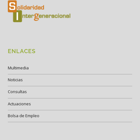
ENLACES
Multimedia
Noticias
Consultas
Actuaciones
Bolsa de Empleo