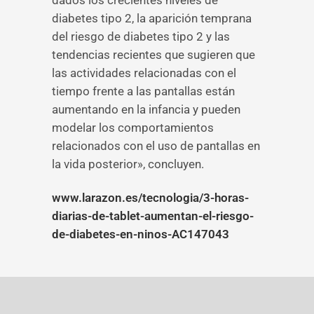
dados los crecientes niveles de
diabetes tipo 2, la aparición temprana
del riesgo de diabetes tipo 2 y las
tendencias recientes que sugieren que
las actividades relacionadas con el
tiempo frente a las pantallas están
aumentando en la infancia y pueden
modelar los comportamientos
relacionados con el uso de pantallas en
la vida posterior», concluyen.
www.larazon.es/tecnologia/3-horas-
diarias-de-tablet-aumentan-el-riesgo-
de-diabetes-en-ninos-AC147043