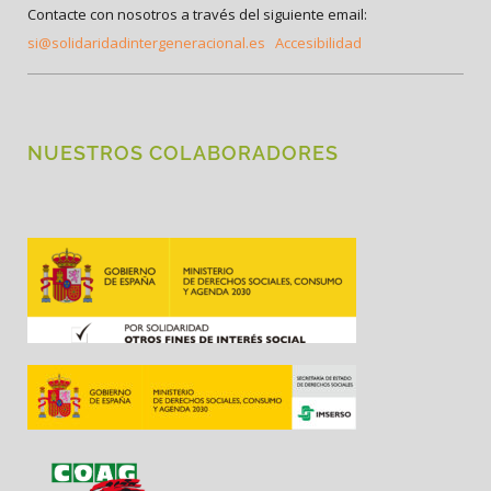
Contacte con nosotros a través del siguiente email:
si@solidaridadintergeneracional.es
Accesibilidad
NUESTROS COLABORADORES