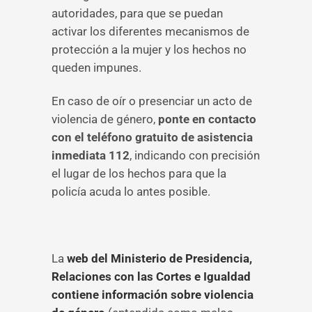
autoridades, para que se puedan
activar los diferentes mecanismos de
protección a la mujer y los hechos no
queden impunes.
En caso de oír o presenciar un acto de
violencia de género,
ponte en contacto
con el teléfono gratuito de asistencia
inmediata 112
, indicando con precisión
el lugar de los hechos para que la
policía acuda lo antes posible.
La
web del Ministerio de Presidencia,
Relaciones con las Cortes e Igualdad
contiene información sobre violencia