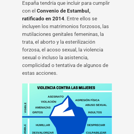
España tendría que incluir para cumplir
con el
Convenio de Estambul,
ratificado en 2014
. Entre ellos se
incluyen los matrimonios forzosos, las
mutilaciones genitales femeninas, la
trata, el aborto y la esterilización
forzosa, el acoso sexual, la violencia
sexual o incluso la asistencia,
complicidad o tentativa de algunos de
estas acciones.