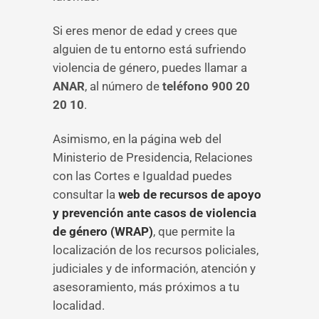
Si eres menor de edad y crees que
alguien de tu entorno está sufriendo
violencia de género, puedes llamar a
ANAR
, al número de
teléfono 900 20
20 10
.
Asimismo, en la página web del
Ministerio de Presidencia, Relaciones
con las Cortes e Igualdad puedes
consultar la
web de recursos de apoyo
y prevención ante casos de violencia
de género (WRAP)
, que permite la
localización de los recursos policiales,
judiciales y de información, atención y
asesoramiento, más próximos a tu
localidad.