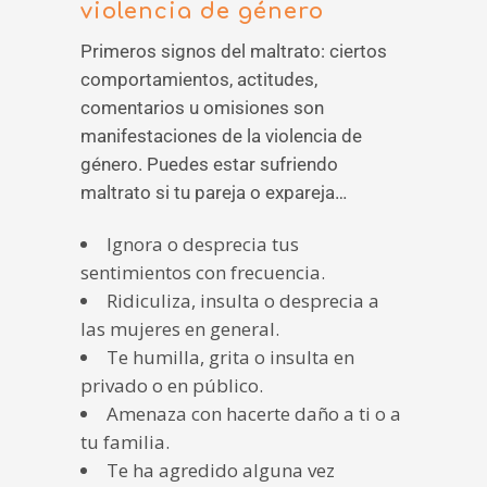
violencia de género
Primeros signos del maltrato: ciertos
comportamientos, actitudes,
comentarios u omisiones son
manifestaciones de la violencia de
género. Puedes estar sufriendo
maltrato si tu pareja o expareja…
Ignora o desprecia tus
sentimientos con frecuencia.
Ridiculiza, insulta o desprecia a
las mujeres en general.
Te humilla, grita o insulta en
privado o en público.
Amenaza con hacerte daño a ti o a
tu familia.
Te ha agredido alguna vez