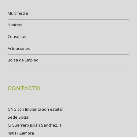
Multimedia
Noticias
Consultas
Actuaciones
Bolsa de Empleo
CONTACTO
ONG con Implantación estatal.
Sede Social
C/Guerrero Julián Sánchez, 1
49017 Zamora