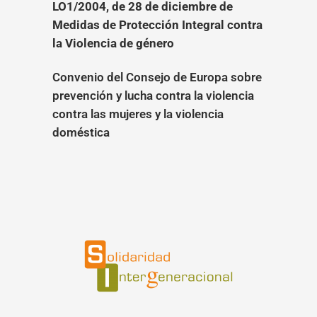
LO1/2004, de 28 de diciembre de
Medidas de Protección Integral contra
la Violencia de género
Convenio del Consejo de Europa sobre
prevención y lucha contra la
viole
ncia
contra las mujeres y la violencia
doméstica