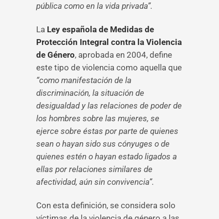
pública como en la vida privada”.
La
Ley española de Medidas de
Protección Integral contra la Violencia
de Género
, aprobada en 2004, define
este tipo de violencia como aquella que
“como manifestación de la
discriminación, la situación de
desigualdad y las relaciones de poder de
los hombres sobre las mujeres, se
ejerce sobre éstas por parte de quienes
sean o hayan sido sus cónyuges o de
quienes estén o hayan estado ligados a
ellas por relaciones similares de
afectividad, aún sin convivencia”.
Con esta definición, se considera solo
víctimas de la violencia de género a las