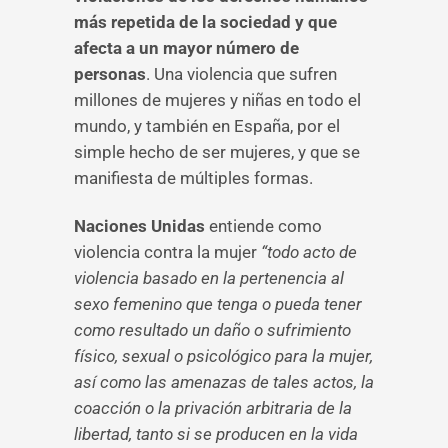
más repetida de la sociedad y que
afecta a un mayor número de
personas
. Una violencia que sufren
millones de mujeres y niñas en todo el
mundo, y también en España, por el
simple hecho de ser mujeres, y que se
manifiesta de múltiples formas.
Naciones Unidas
entiende como
violencia contra la mujer
“todo acto de
violencia basado en la pertenencia al
sexo femenino que tenga o pueda tener
como resultado un daño o sufrimiento
físico, sexual o psicológico para la mujer,
así como las amenazas de tales actos, la
coacción o la privación arbitraria de la
libertad, tanto si se producen en la vida