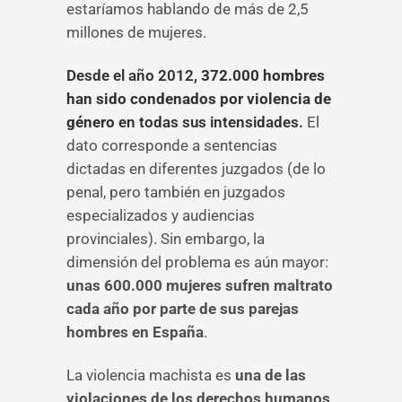
estaríamos hablando de más de 2,5
millones de mujeres.
Desde el año 2012,
372.000 hombres
han sido condenados por violencia de
género
en todas sus intensidades.
El
dato corresponde a sentencias
dictadas en diferentes juzgados (de lo
penal, pero también en juzgados
especializados y audiencias
provinciales). Sin embargo, la
dimensión del problema es aún mayor:
unas 600.000 mujeres sufren maltrato
cada año por parte de sus parejas
hombres en España
.
La violencia machista es
una de las
violaciones de los derechos humanos