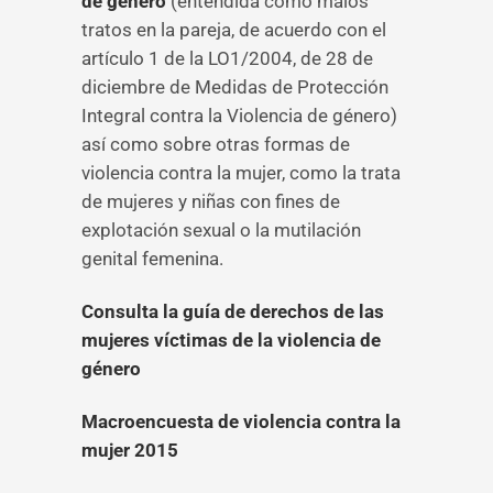
de género
(entendida como malos
tratos en la pareja, de acuerdo con el
artículo 1 de la LO1/2004, de 28 de
diciembre de Medidas de Protección
Integral contra la Violencia de género)
así como sobre otras formas de
violencia contra la mujer, como la trata
de mujeres y niñas con fines de
explotación sexual o la mutilación
genital femenina.
Consulta la guía de derechos de las
mujeres víctimas de la violencia de
género
Macroencuesta de violencia contra la
mujer 2015