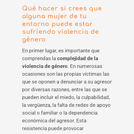
Qué hacer si crees que
alguna mujer de tu
entorno puede estar
sufriendo violencia de
género
En primer lugar, es importante que
comprendas la
complejidad de la
violencia de género
. En numerosas
ocasiones son las propias víctimas las
que se oponen a denunciar a su agresor
por diversas razones, entre las que se
pueden incluir el miedo, la culpabilidad,
la vergüenza, la falta de redes de apoyo
social o familiar o la dependencia
económica del agresor. Esta
resistencia puede provocar