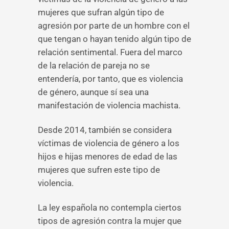
mujeres que sufran algún tipo de
agresión por parte de un hombre con el
que tengan o hayan tenido algún tipo de
relación sentimental. Fuera del marco
de la relación de pareja no se
entendería, por tanto, que es violencia
de género, aunque sí sea una
manifestación de violencia machista.
Desde 2014, también se considera
víctimas de violencia de género a los
hijos e hijas menores de edad de las
mujeres que sufren este tipo de
violencia.
La ley española no contempla ciertos
tipos de agresión contra la mujer que