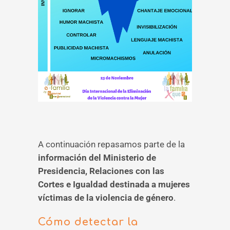
A continuación repasamos parte de la
información del Ministerio de
Presidencia, Relaciones con las
Cortes e Igualdad destinada a mujeres
víctimas de la violencia de género
.
Cómo detectar la