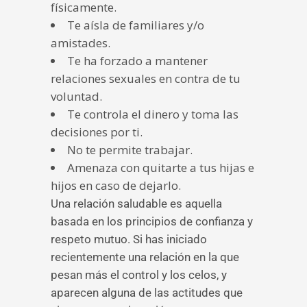
físicamente.
Te aísla de familiares y/o
amistades.
Te ha forzado a mantener
relaciones sexuales en contra de tu
voluntad.
Te controla el dinero y toma las
decisiones por ti.
No te permite trabajar.
Amenaza con quitarte a tus hijas e
hijos en caso de dejarlo.
Una relación saludable es aquella
basada en los principios de confianza y
respeto mutuo. Si has iniciado
recientemente una relación en la que
pesan más el control y los celos, y
aparecen alguna de las actitudes que