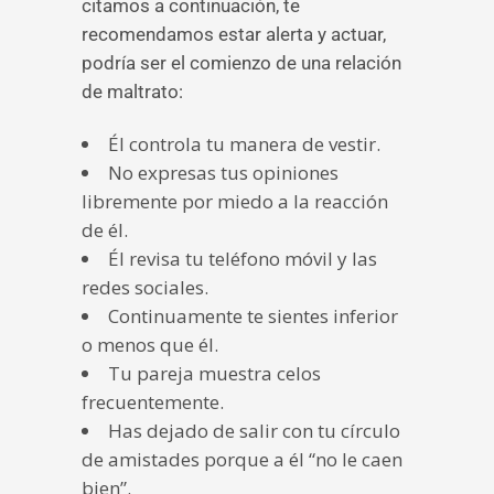
citamos a continuación, te
recomendamos estar alerta y actuar,
podría ser el comienzo de una relación
de maltrato:
Él controla tu manera de vestir.
No expresas tus opiniones
libremente por miedo a la reacción
de él.
Él revisa tu teléfono móvil y las
redes sociales.
Continuamente te sientes inferior
o menos que él.
Tu pareja muestra celos
frecuentemente.
Has dejado de salir con tu círculo
de amistades porque a él “no le caen
bien”.