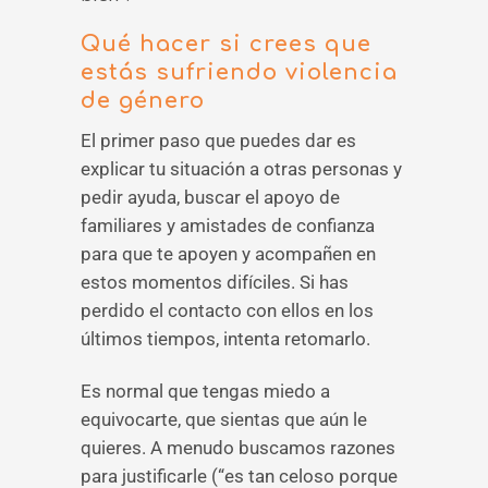
Qué hacer si crees que
estás sufriendo violencia
de género
El primer paso que puedes dar es
explicar tu situación a otras personas y
pedir ayuda, buscar el apoyo de
familiares y amistades de confianza
para que te apoyen y acompañen en
estos momentos difíciles. Si has
perdido el contacto con ellos en los
últimos tiempos, intenta retomarlo.
Es normal que tengas miedo a
equivocarte, que sientas que aún le
quieres. A menudo buscamos razones
para justificarle (“es tan celoso porque