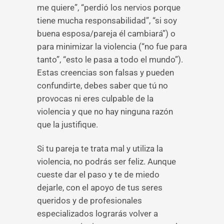
me quiere”, “perdió los nervios porque
tiene mucha responsabilidad”, “si soy
buena esposa/pareja él cambiará”) o
para minimizar la violencia (“no fue para
tanto”, “esto le pasa a todo el mundo”).
Estas creencias son falsas y pueden
confundirte, debes saber que tú no
provocas ni eres culpable de la
violencia y que no hay ninguna razón
que la justifique.
Si tu pareja te trata mal y utiliza la
violencia, no podrás ser feliz. Aunque
cueste dar el paso y te de miedo
dejarle, con el apoyo de tus seres
queridos y de profesionales
especializados lograrás volver a