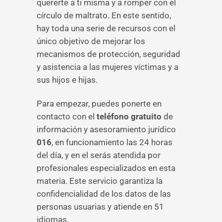
quererte a ti misma y a romper con el
círculo de maltrato. En este sentido,
hay toda una serie de recursos con el
único objetivo de mejorar los
mecanismos de protección, seguridad
y asistencia a las mujeres víctimas y a
sus hijos e hijas.
Para empezar, puedes ponerte en
contacto con el
teléfono gratuito
de
información y asesoramiento jurídico
016
, en funcionamiento las 24 horas
del día, y en el serás atendida por
profesionales especializados en esta
materia. Este servicio garantiza la
confidencialidad de los datos de las
personas usuarias y atiende en 51
idiomas.