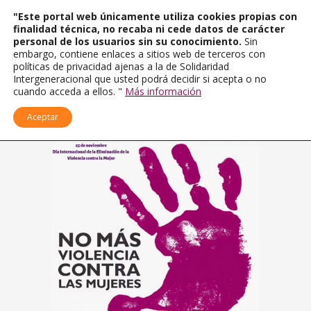
"Este portal web únicamente utiliza cookies propias con
finalidad técnica, no recaba ni cede datos de carácter
personal de los usuarios sin su conocimiento.
Sin
embargo, contiene enlaces a sitios web de terceros con
políticas de privacidad ajenas a la de Solidaridad
Intergeneracional que usted podrá decidir si acepta o no
cuando acceda a ellos. "
Más información
Aceptar