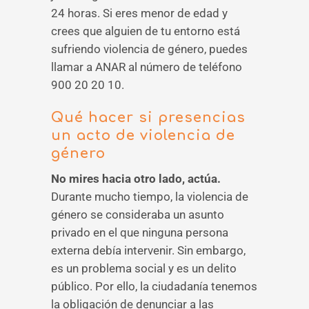
24 horas. Si eres menor de edad y
crees que alguien de tu entorno está
sufriendo violencia de género, puedes
llamar a ANAR al número de teléfono
900 20 20 10.
Qué hacer si presencias
un acto de violencia de
género
No mires hacia otro lado, actúa.
Durante mucho tiempo, la violencia de
género se consideraba un asunto
privado en el que ninguna persona
externa debía intervenir. Sin embargo,
es un problema social y es un delito
público. Por ello, la ciudadanía tenemos
la obligación de denunciar a las