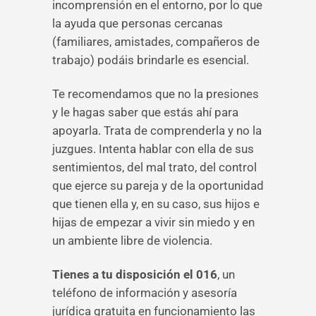
incomprensión en el entorno, por lo que
la ayuda que personas cercanas
(familiares, amistades, compañeros de
trabajo) podáis brindarle es esencial.
Te recomendamos que no la presiones
y le hagas saber que estás ahí para
apoyarla. Trata de comprenderla y no la
juzgues. Intenta hablar con ella de sus
sentimientos, del mal trato, del control
que ejerce su pareja y de la oportunidad
que tienen ella y, en su caso, sus hijos e
hijas de empezar a vivir sin miedo y en
un ambiente libre de violencia.
Tienes a tu disposición el 016
, un
teléfono de información y asesoría
jurídica gratuita en funcionamiento las