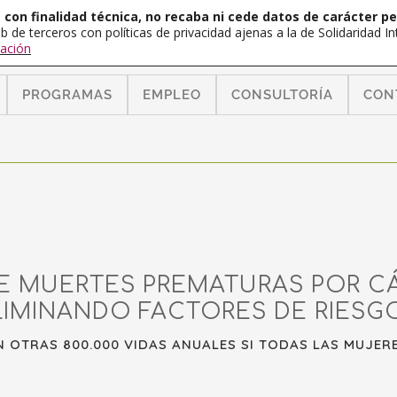
con finalidad técnica, no recaba ni cede datos de carácter pe
b de terceros con políticas de privacidad ajenas a la de Solidaridad 
ación
PROGRAMAS
EMPLEO
CONSULTORÍA
CON
DE MUERTES PREMATURAS POR 
LIMINANDO FACTORES DE RIESGO
N OTRAS 800.000 VIDAS ANUALES SI TODAS LAS MUJER