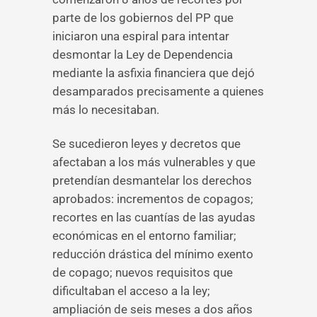
parte de los gobiernos del PP que
iniciaron una espiral para intentar
desmontar la Ley de Dependencia
mediante la asfixia financiera que dejó
desamparados precisamente a quienes
más lo necesitaban.
Se sucedieron leyes y decretos que
afectaban a los más vulnerables y que
pretendían desmantelar los derechos
aprobados: incrementos de copagos;
recortes en las cuantías de las ayudas
económicas en el entorno familiar;
reducción drástica del mínimo exento
de copago; nuevos requisitos que
dificultaban el acceso a la ley;
ampliación de seis meses a dos años