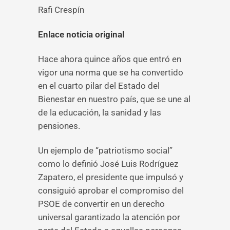
Rafi Crespín
Enlace noticia original
Hace ahora quince años que entró en
vigor una norma que se ha convertido
en el cuarto pilar del Estado del
Bienestar en nuestro país, que se une al
de la educación, la sanidad y las
pensiones.
Un ejemplo de “patriotismo social”
como lo definió José Luis Rodríguez
Zapatero, el presidente que impulsó y
consiguió aprobar el compromiso del
PSOE de convertir en un derecho
universal garantizado la atención por