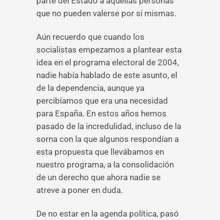
parte del Estado a aquellas personas
que no pueden valerse por sí mismas.
Aún recuerdo que cuando los
socialistas empezamos a plantear esta
idea en el programa electoral de 2004,
nadie había hablado de este asunto, el
de la dependencia, aunque ya
percibíamos que era una necesidad
para España. En estos años hemos
pasado de la incredulidad, incluso de la
sorna con la que algunos respondían a
esta propuesta que llevábamos en
nuestro programa, a la consolidación
de un derecho que ahora nadie se
atreve a poner en duda.
De no estar en la agenda política, pasó