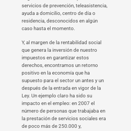
servicios de prevención, teleasistencia,
ayuda a domicilio, centro de día o
residencia, desconocidos en algún
caso hasta el momento.
Y, al margen de la rentabilidad social
que genera la inversión de nuestro
impuestos en garantizar estos
derechos, encontramos un retorno
positivo en la economía que ha
supuesto para el sector un antes y un
después de la entrada en vigor de la
Ley. Un ejemplo claro ha sido su
impacto en el empleo: en 2007 el
número de personas que trabajaba en
la prestación de servicios sociales era
de poco más de 250.000 y,