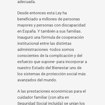
adecuada.
Desde entonces esta Ley ha
beneficiado a millones de personas
mayores y personas con discapacidad
en España. Y también a sus familias.
Inauguró una fórmula de cooperación
institucional entre las distintas
administraciones -todos somos
conscientes de la complicación y del
esfuerzo que supone- para incorporar a
nuestro Estado del Bienestar uno de
los sistemas de protección social más
avanzados del mundo.
A las prestaciones económicas para el
cuidador familiar (con alta en
Seguridad Social incluida) se unían los