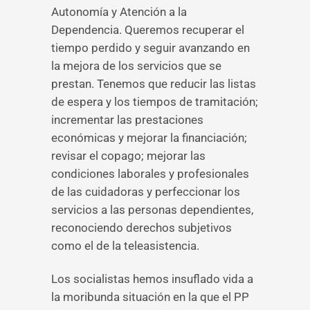
Autonomía y Atención a la
Dependencia. Queremos recuperar el
tiempo perdido y seguir avanzando en
la mejora de los servicios que se
prestan. Tenemos que reducir las listas
de espera y los tiempos de tramitación;
incrementar las prestaciones
económicas y mejorar la financiación;
revisar el copago; mejorar las
condiciones laborales y profesionales
de las cuidadoras y perfeccionar los
servicios a las personas dependientes,
reconociendo derechos subjetivos
como el de la teleasistencia.
Los socialistas hemos insuflado vida a
la moribunda situación en la que el PP