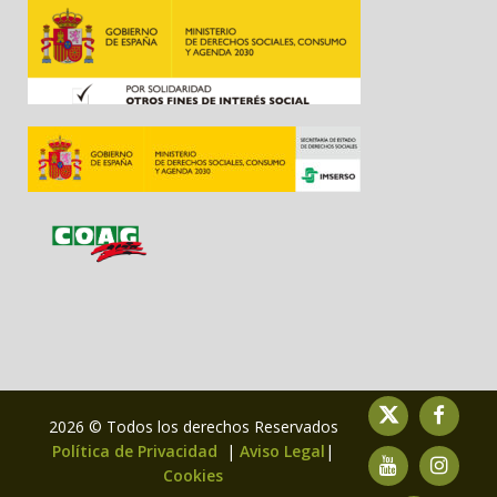
2026 © Todos los derechos Reservados
Política de Privacidad
|
Aviso Legal
|
Cookies