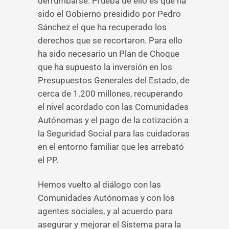
derrumbarse. Prueba de ello es que ha
sido el Gobierno presidido por Pedro
Sánchez el que ha recuperado los
derechos que se recortaron. Para ello
ha sido necesario un Plan de Choque
que ha supuesto la inversión en los
Presupuestos Generales del Estado, de
cerca de 1.200 millones, recuperando
el nivel acordado con las Comunidades
Autónomas y el pago de la cotización a
la Seguridad Social para las cuidadoras
en el entorno familiar que les arrebató
el PP.
Hemos vuelto al diálogo con las
Comunidades Autónomas y con los
agentes sociales, y al acuerdo para
asegurar y mejorar el Sistema para la