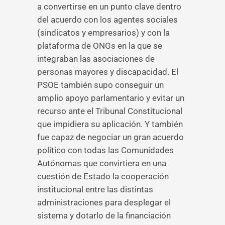
a convertirse en un punto clave dentro
del acuerdo con los agentes sociales
(sindicatos y empresarios) y con la
plataforma de ONGs en la que se
integraban las asociaciones de
personas mayores y discapacidad. El
PSOE también supo conseguir un
amplio apoyo parlamentario y evitar un
recurso ante el Tribunal Constitucional
que impidiera su aplicación. Y también
fue capaz de negociar un gran acuerdo
político con todas las Comunidades
Autónomas que convirtiera en una
cuestión de Estado la cooperación
institucional entre las distintas
administraciones para desplegar el
sistema y dotarlo de la financiación