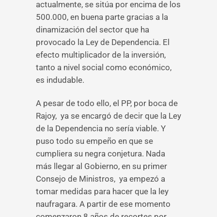
actualmente, se sitúa por encima de los
500.000, en buena parte gracias a la
dinamización del sector que ha
provocado la Ley de Dependencia. El
efecto multiplicador de la inversión,
tanto a nivel social como económico,
es indudable.
A pesar de todo ello, el PP, por boca de
Rajoy, ya se encargó de decir que la Ley
de la Dependencia no sería viable. Y
puso todo su empeño en que se
cumpliera su negra conjetura. Nada
más llegar al Gobierno, en su primer
Consejo de Ministros, ya empezó a
tomar medidas para hacer que la ley
naufragara. A partir de ese momento
comenzaron 8 años de recortes por