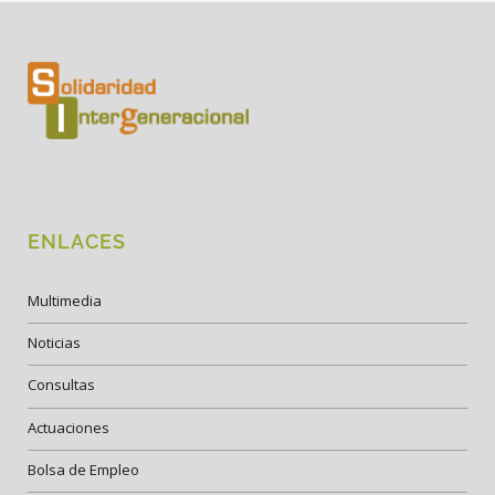
ENLACES
Multimedia
Noticias
Consultas
Actuaciones
Bolsa de Empleo