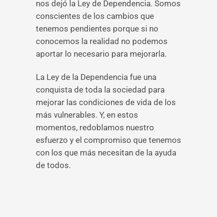
nos dejó la Ley de Dependencia. Somos
conscientes de los cambios que
tenemos pendientes porque si no
conocemos la realidad no podemos
aportar lo necesario para mejorarla.
La Ley de la Dependencia fue una
conquista de toda la sociedad para
mejorar las condiciones de vida de los
más vulnerables. Y, en estos
momentos, redoblamos nuestro
esfuerzo y el compromiso que tenemos
con los que más necesitan de la ayuda
de todos.