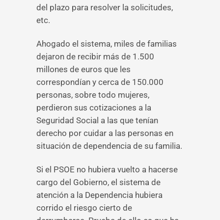
del plazo para resolver la solicitudes,
etc.
Ahogado el sistema, miles de familias
dejaron de recibir más de 1.500
millones de euros que les
correspondían y cerca de 150.000
personas, sobre todo mujeres,
perdieron sus cotizaciones a la
Seguridad Social a las que tenían
derecho por cuidar a las personas en
situación de dependencia de su familia.
Si el PSOE no hubiera vuelto a hacerse
cargo del Gobierno, el sistema de
atención a la Dependencia hubiera
corrido el riesgo cierto de