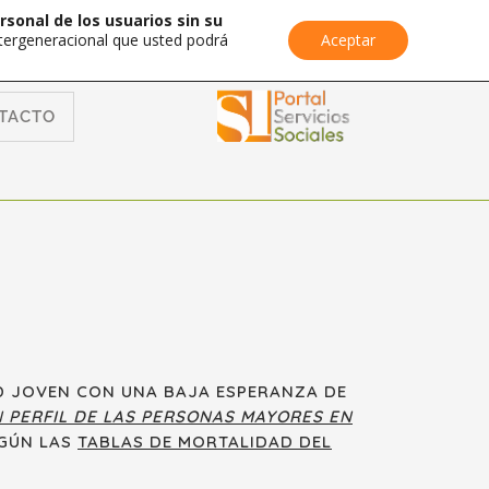
rsonal de los usuarios sin su
Intergeneracional que usted podrá
Aceptar
TACTO
D JOVEN CON UNA BAJA ESPERANZA DE
 PERFIL DE LAS PERSONAS MAYORES EN
EGÚN LAS
TABLAS DE MORTALIDAD DEL