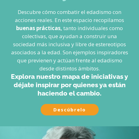
Descubre cómo combatir el edadismo con
acciones reales.
En este espacio recopilamos
buenas prácticas
,
tanto individuales como
colectivas, que ayudan a construir una
sociedad más inclusiva y libre de estereotipos
asociados a la edad. Son ejemplos inspiradores
que previenen y actúan frente al edadismo
desde distintos ámbitos.
Explora nuestro mapa de iniciativas y
déjate inspirar por quienes ya están
haciendo el cambio.
Descúbrelo