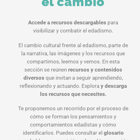
el cambio
Accede a recursos descargables
para
visibilizar y combatir el edadismo.
El cambio cultural frente al edadismo, parte de
la narrativa, las imágenes y los recursos que
compartimos, leemos y vemos. En esta
sección se reúnen
recursos y contenidos
diversos
que invitan a seguir aprendiendo,
reflexionando y actuando. Explora
y descarga
los recursos que necesites.
Te proponemos un recorrido por el proceso de
cómo se forman los pensamientos y
comportamientos edadistas y cómo
identificarlos. Puedes consultar el
glosario