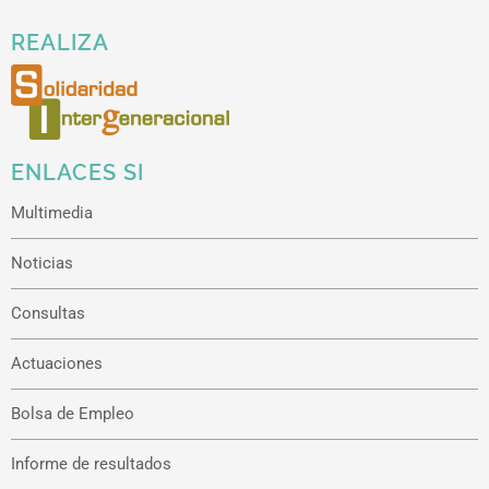
REALIZA
ENLACES SI
Multimedia
Noticias
Consultas
Actuaciones
Bolsa de Empleo
Informe de resultados