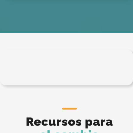
Recursos para