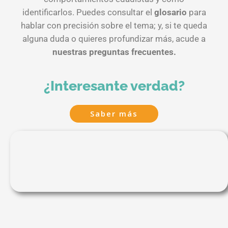
identificarlos. Puedes consultar el
glosario
para
hablar con precisión sobre el tema; y, si te queda
alguna duda o quieres profundizar más, acude a
nuestras preguntas frecuentes.
¿Interesante verdad?
Saber más