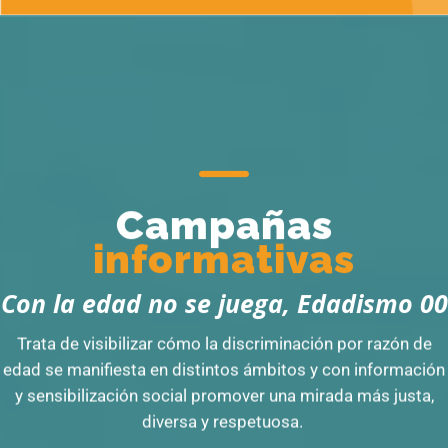
Campañas
informativas
Con la edad no se juega, Edadismo 00
Trata de visibilizar cómo la discriminación por razón de
edad se manifiesta en distintos ámbitos y con información
y sensibilización social promover una mirada más justa,
diversa y respetuosa.