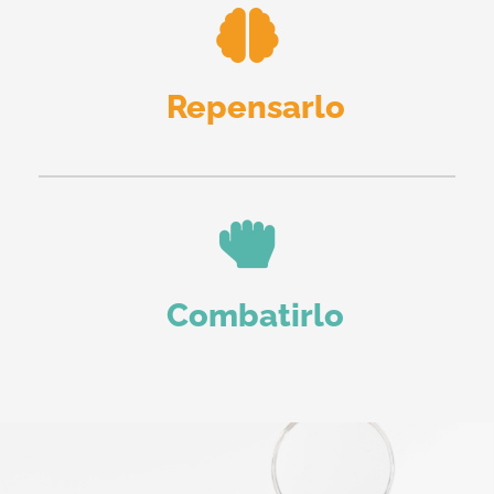
Repensarlo
Combatirlo