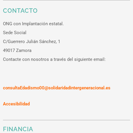
CONTACTO
ONG con Implantación estatal.
Sede Social
C/Guerrero Julián Sánchez, 1
49017 Zamora
Contacte con nosotros a través del siguiente email:
consultaEdadismo00@solidaridadintergeneracional.es
Accesibilidad
FINANCIA