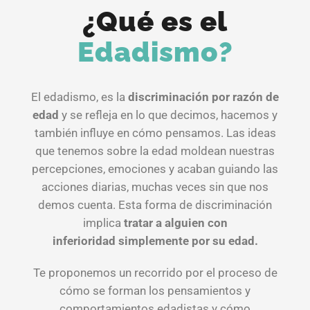
¿Qué es el
Edadismo?
El edadismo, es la
discriminación por razón de
edad
y se refleja en lo que decimos, hacemos y
también influye en cómo pensamos. Las ideas
que tenemos sobre la edad moldean nuestras
percepciones, emociones y acaban guiando las
acciones diarias, muchas veces sin que nos
demos cuenta. Esta forma de discriminación
implica
tratar a alguien con
inferioridad
simplemente por su edad.
Te proponemos un recorrido por el proceso de
cómo se forman los pensamientos y
comportamientos edadistas y cómo