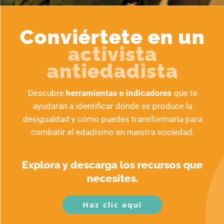
Conviértete en un
activista
antiedadista
Descubre
herramientas e indicadores
que te
ayudarán a identificar dónde se produce la
desigualdad y cómo puedes transformarla para
combatir el edadismo en nuestra sociedad.
Explora y descarga los recursos que
necesites.
Haz clic aquí