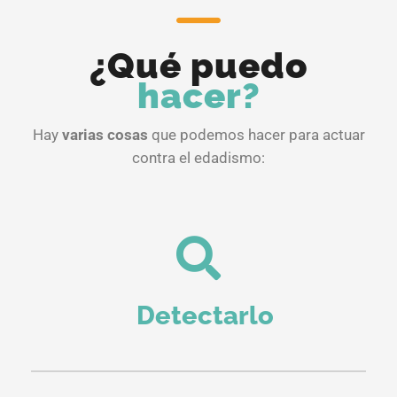
¿Qué puedo
hacer?
Hay
varias cosas
que podemos hacer para actuar
contra el edadismo:
Detectarlo