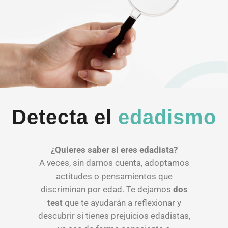
Detecta el
edadismo
¿Quieres saber si eres edadista?
A veces, sin darnos cuenta, adoptamos
actitudes o pensamientos que
discriminan por edad. Te dejamos
dos
test
que te ayudarán a reflexionar y
descubrir si tienes prejuicios edadistas,