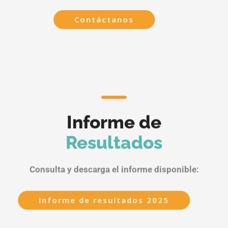
Contáctanos
Informe de
Resultados
Consulta y descarga el informe disponible:
Informe de resultados 2025