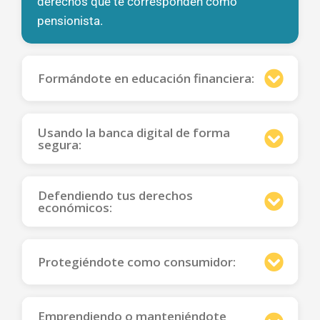
derechos que te corresponden como
pensionista.
Formándote en educación financiera:
Usando la banca digital de forma
segura:
Defendiendo tus derechos
económicos:
Protegiéndote como consumidor:
Emprendiendo o manteniéndote