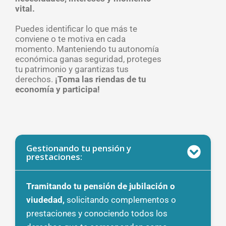
vital.
Puedes identificar lo que más te
conviene o te motiva en cada
momento. Manteniendo tu autonomía
económica ganas seguridad, proteges
tu patrimonio y garantizas tus
derechos.
¡Toma las riendas de tu
economía y participa!
Gestionando tu pensión y
prestaciones:
Tramitando tu pensión de jubilación o
viudedad,
solicitando complementos o
prestaciones y conociendo todos los