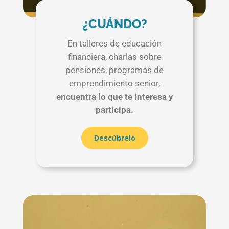
¿CUÁNDO?
En talleres de educación
financiera, charlas sobre
pensiones, programas de
emprendimiento senior,
encuentra lo que te interesa y
participa.
Descúbrelo