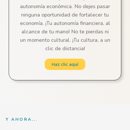
autonomía económica. No dejes pasar
ninguna oportunidad de fortalecer tu
economía. ¡Tu autonomía financiera, al
alcance de tu mano! No te pierdas ni
un momento cultural. ¡Tu cultura, a un
clic de distancia!
Haz clic aquí
Y AHORA...