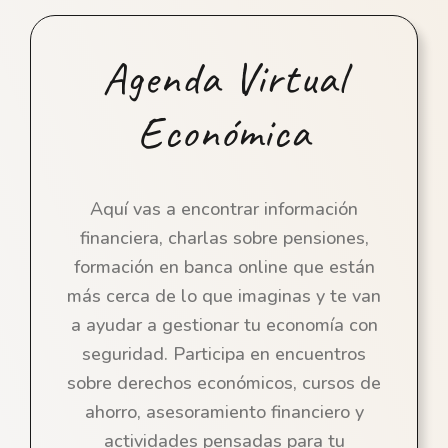
Agenda Virtual
Económica
Aquí vas a encontrar información
financiera, charlas sobre pensiones,
formación en banca online que están
más cerca de lo que imaginas y te van
a ayudar a gestionar tu economía con
seguridad. Participa en encuentros
sobre derechos económicos, cursos de
ahorro, asesoramiento financiero y
actividades pensadas para tu