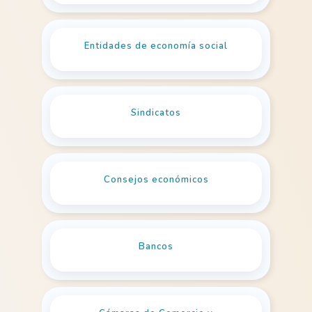
Entidades de economía social
Sindicatos
Consejos económicos
Bancos