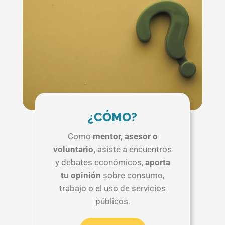
¿CÓMO?
Como
mentor, asesor o
voluntario,
asiste a encuentros
y debates económicos,
aporta
tu opinión
sobre consumo,
trabajo o el uso de servicios
públicos.