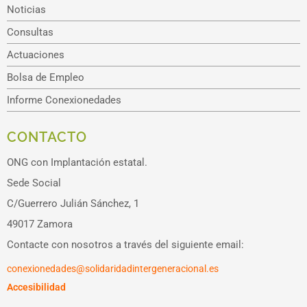
Noticias
Consultas
Actuaciones
Bolsa de Empleo
Informe Conexionedades
CONTACTO
ONG con Implantación estatal.
Sede Social
C/Guerrero Julián Sánchez, 1
49017 Zamora
Contacte con nosotros a través del siguiente email:
conexionedades@solidaridadintergeneracional.es
Accesibilidad