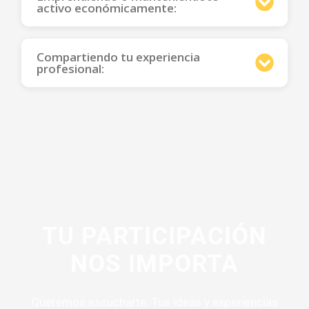
activo económicamente:
Compartiendo tu experiencia
profesional:
TU PARTICIPACIÓN
NOS IMPORTA
Queremos escucharte. Tus ideas y experiencias