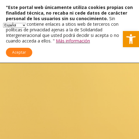
"Este portal web únicamente utiliza cookies propias con
finalidad técnica, no recaba ni cede datos de carácter
personal de los usuarios sin su conocimiento.
Sin
embargo, contiene enlaces a sitios web de terceros con
políticas de privacidad ajenas a la de Solidaridad
Ab
Intergeneracional que usted podrá decidir si acepta o no
cuando acceda a ellos. "
Más información
Aceptar