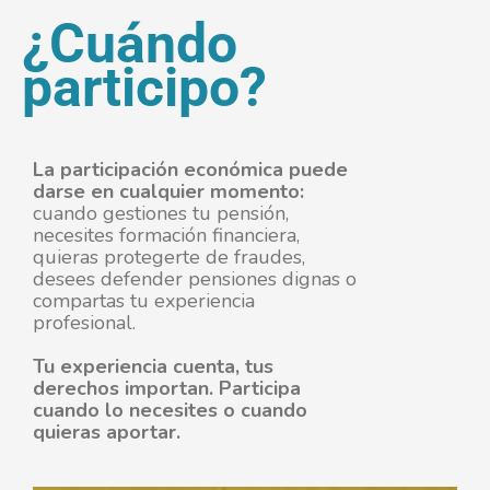
¿Cuándo
participo?
La participación económica puede
darse en cualquier momento:
cuando gestiones tu pensión,
necesites formación financiera,
quieras protegerte de fraudes,
desees defender pensiones dignas o
compartas tu experiencia
profesional.
Tu experiencia cuenta, tus
derechos importan. Participa
cuando lo necesites o cuando
quieras aportar.