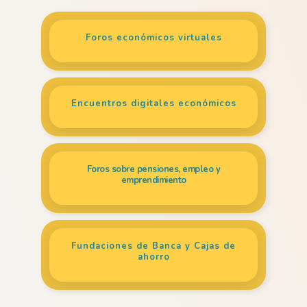
Foros económicos virtuales
Encuentros digitales económicos
Foros sobre pensiones, empleo y
emprendimiento
Fundaciones de Banca y Cajas de
ahorro