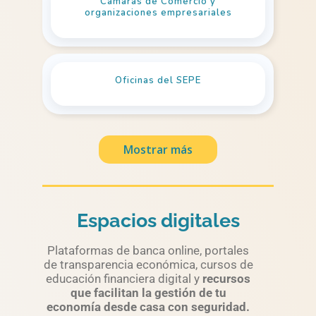
Cámaras de Comercio y
organizaciones empresariales
Oficinas del SEPE
Mostrar más
Espacios digitales
Plataformas de banca online, portales
de transparencia económica, cursos de
educación financiera digital y
recursos
que facilitan la gestión de tu
economía desde casa con seguridad.