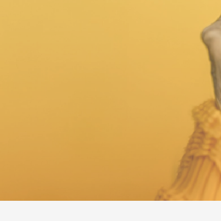
¿Qué es la