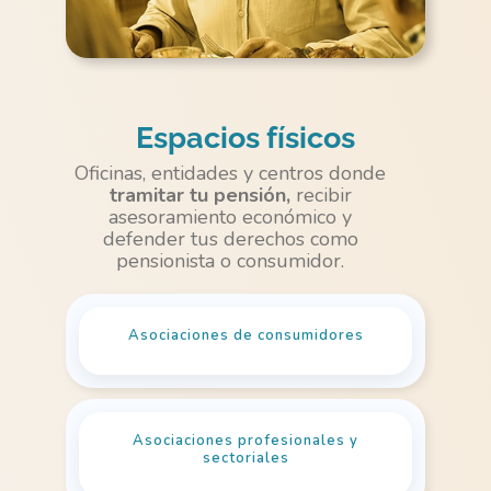
Espacios físicos
Oficinas, entidades y centros donde
tramitar tu pensión,
recibir
asesoramiento económico y
defender tus derechos como
pensionista o consumidor.
Asociaciones de consumidores
Asociaciones profesionales y
sectoriales