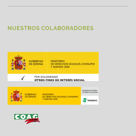
NUESTROS COLABORADORES