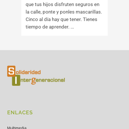
que tus hijos disfruten seguros en
la calle, ponte y ponles mascarillas.
Cinco al día hay que tener. Tienes
tiempo de aprender. ...
ENLACES
Multimedia