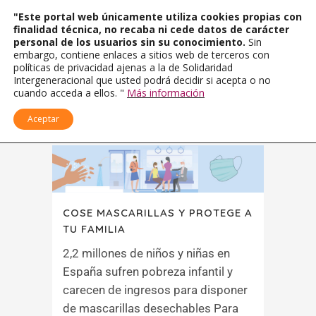
"Este portal web únicamente utiliza cookies propias con
finalidad técnica, no recaba ni cede datos de carácter
personal de los usuarios sin su conocimiento.
Sin
embargo, contiene enlaces a sitios web de terceros con
políticas de privacidad ajenas a la de Solidaridad
Intergeneracional que usted podrá decidir si acepta o no
cuando acceda a ellos. "
Más información
Aceptar
COSE MASCARILLAS Y PROTEGE A
TU FAMILIA
2,2 millones de niños y niñas en
España sufren pobreza infantil y
carecen de ingresos para disponer
de mascarillas desechables Para