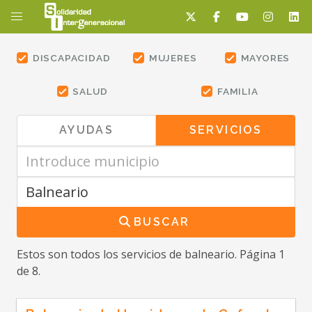
DISCAPACIDAD
MUJERES
MAYORES
SALUD
FAMILIA
AYUDAS
SERVICIOS
BUSCAR
Estos son todos los servicios
de balneario
. Página 1
de 8.