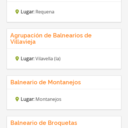
Lugar:
Requena
Agrupación de Balnearios de
Villavieja
Lugar:
Vilavella (la)
Balneario de Montanejos
Lugar:
Montanejos
Balneario de Broquetas