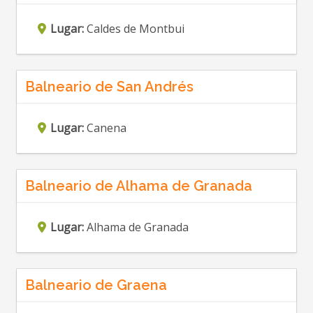
Lugar:
Caldes de Montbui
Balneario de San Andrés
Lugar:
Canena
Balneario de Alhama de Granada
Lugar:
Alhama de Granada
Balneario de Graena