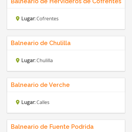
Balneario de Hervideros de Cofrentes
Lugar:
Cofrentes
Balneario de Chulilla
Lugar:
Chulilla
Balneario de Verche
Lugar:
Calles
Balneario de Fuente Podrida