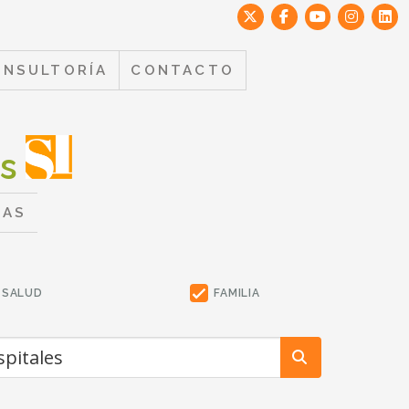
ONSULTORÍA
CONTACTO
es
TAS
SALUD
FAMILIA