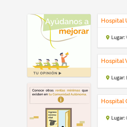
Hospital 
Lugar:
Hospital 
Lugar:
Hospital 
Lugar: