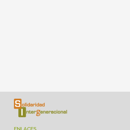
ENLACES