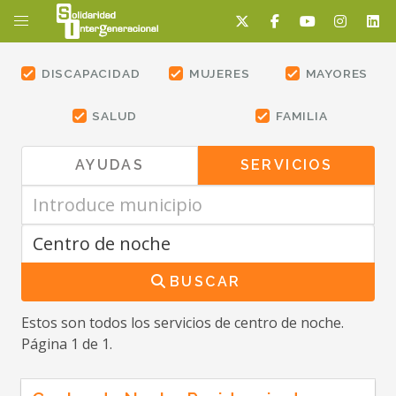
DISCAPACIDAD
MUJERES
MAYORES
SALUD
FAMILIA
AYUDAS
SERVICIOS
BUSCAR
Estos son todos los servicios
de centro de noche
.
Página 1 de 1.