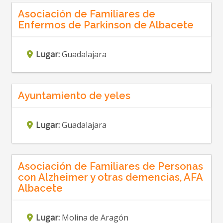
Asociación de Familiares de
Enfermos de Parkinson de Albacete
Lugar:
Guadalajara
Ayuntamiento de yeles
Lugar:
Guadalajara
Asociación de Familiares de Personas
con Alzheimer y otras demencias, AFA
Albacete
Lugar:
Molina de Aragón