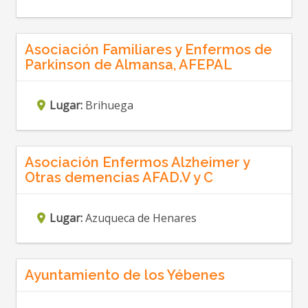
Asociación Familiares y Enfermos de
Parkinson de Almansa, AFEPAL
Lugar:
Brihuega
Asociación Enfermos Alzheimer y
Otras demencias AFAD.V y C
Lugar:
Azuqueca de Henares
Ayuntamiento de los Yébenes