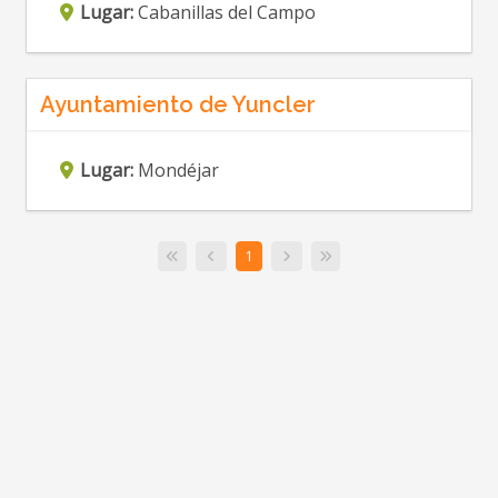
Lugar:
Cabanillas del Campo
Ayuntamiento de Yuncler
Lugar:
Mondéjar
1