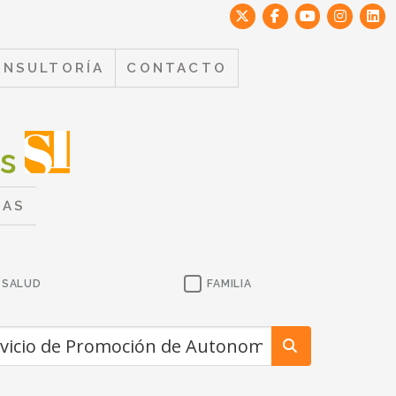
ONSULTORÍA
CONTACTO
es
TAS
SALUD
FAMILIA