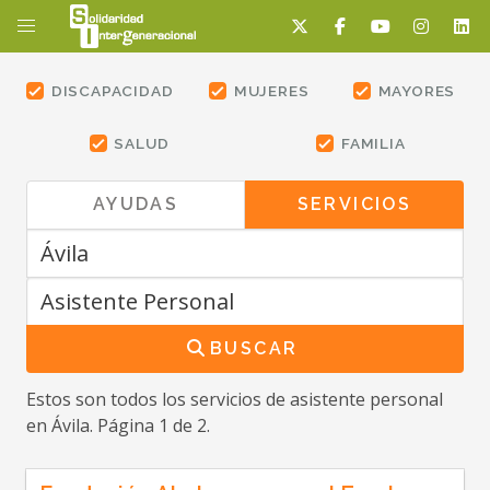
DISCAPACIDAD
MUJERES
MAYORES
SALUD
FAMILIA
AYUDAS
SERVICIOS
BUSCAR
Estos son todos los servicios
de asistente personal
en Ávila
. Página 1 de 2.