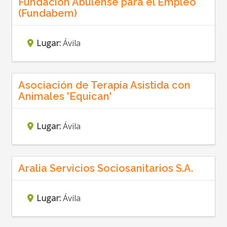
Fundación Abulense para el Empleo
(Fundabem)
Lugar:
Ávila
Asociación de Terapia Asistida con
Animales 'Equican'
Lugar:
Ávila
Aralia Servicios Sociosanitarios S.A.
Lugar:
Ávila