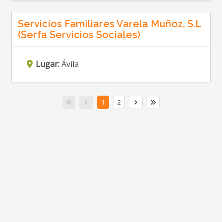
Servicios Familiares Varela Muñoz, S.L
(Serfa Servicios Sociales)
Lugar:
Ávila
1
2