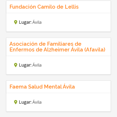
Fundación Camilo de Lellis
Lugar:
Ávila
Asociación de Familiares de
Enfermos de Alzheimer Ávila (Afavila)
Lugar:
Ávila
Faema Salud Mental Ávila
Lugar:
Ávila