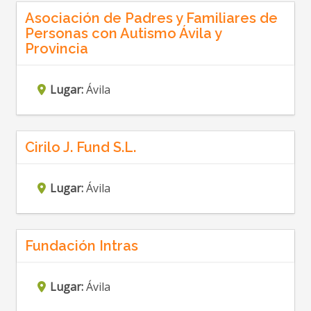
Asociación de Padres y Familiares de
Personas con Autismo Ávila y
Provincia
Lugar:
Ávila
Cirilo J. Fund S.L.
Lugar:
Ávila
Fundación Intras
Lugar:
Ávila