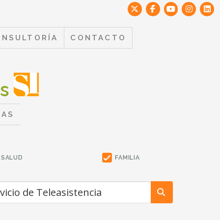
ONSULTORÍA
CONTACTO
es
TAS
SALUD
FAMILIA