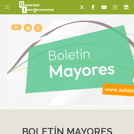
BOLETÍN MAYORES