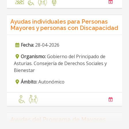
Ayudas individuales para Personas
Mayores y personas con Discapacidad
Fecha:
28-04-2026
Organismo:
Gobierno del Principado de
Asturias. Consejería de Derechos Sociales y
Bienestar
Ámbito:
Autonómico
Ayudas del Programa de Mayores
para personas Emigrantes Asturianas