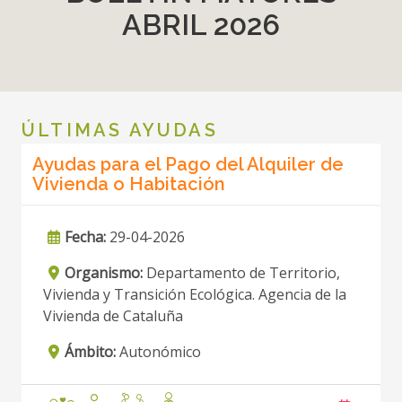
ABRIL 2026
ÚLTIMAS AYUDAS
Ayudas para el Pago del Alquiler de
Vivienda o Habitación
Fecha:
29-04-2026
Organismo:
Departamento de Territorio,
Vivienda y Transición Ecológica. Agencia de la
Vivienda de Cataluña
Ámbito:
Autonómico